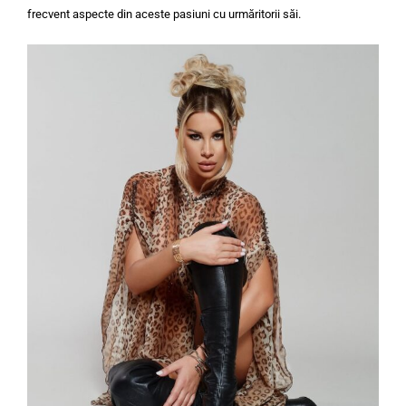
frecvent aspecte din aceste pasiuni cu urmăritorii săi.