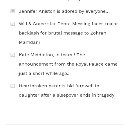
Jennifer Aniston is adored by everyone…
Will & Grace star Debra Messing faces major
backlash for brutal message to Zohran
Mamdani
Kate Middleton, in tears ! The
announcement from the Royal Palace came
just a short while ago..
Heartbroken parents bid farewell to
daughter after a sleepover ends in tragedy