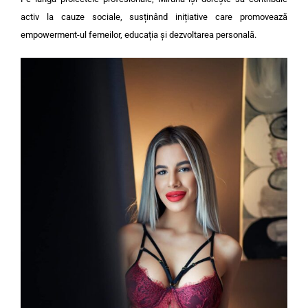
activ la cauze sociale, susținând inițiative care promovează
empowerment-ul femeilor, educația și dezvoltarea personală.