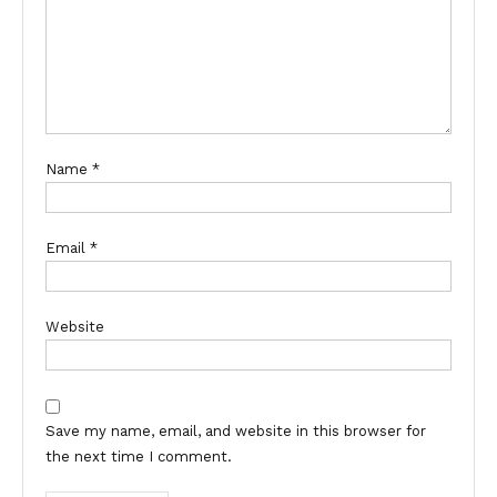
Name
*
Email
*
Website
Save my name, email, and website in this browser for
the next time I comment.