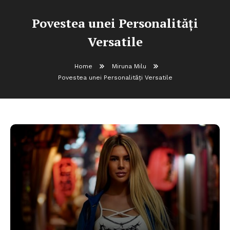
Povestea unei Personalități
Versatile
Home
Miruna Milu
Povestea unei Personalități Versatile