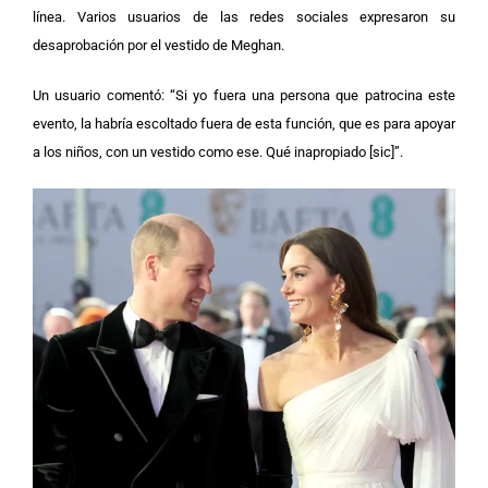
línea. Varios usuarios de las redes sociales expresaron su
desaprobación por el vestido de Meghan.
Un usuario comentó: “Si yo fuera una persona que patrocina este
evento, la habría escoltado fuera de esta función, que es para apoyar
a los niños, con un vestido como ese. Qué inapropiado [sic]”.