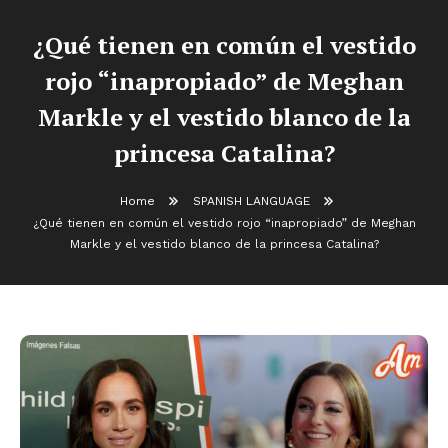
¿Qué tienen en común el vestido
rojo “inapropiado” de Meghan
Markle y el vestido blanco de la
princesa Catalina?
Home
SPANISH LANGUAGE
¿Qué tienen en común el vestido rojo “inapropiado” de Meghan
Markle y el vestido blanco de la princesa Catalina?