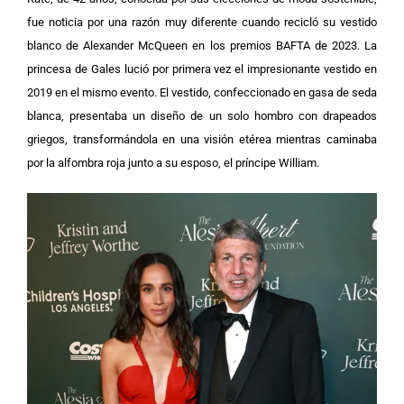
fue noticia por una razón muy diferente cuando recicló su vestido
blanco de Alexander McQueen en los premios BAFTA de 2023. La
princesa de Gales lució por primera vez el impresionante vestido en
2019 en el mismo evento.
El vestido, confeccionado en gasa de seda
blanca, presentaba un diseño de un solo hombro con drapeados
griegos, transformándola en una visión etérea mientras caminaba
por la alfombra roja junto a su esposo, el príncipe William.