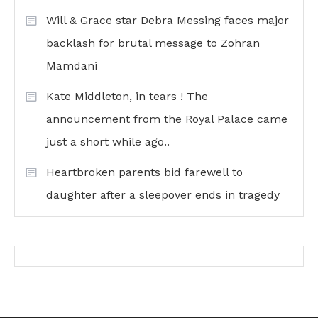
Will & Grace star Debra Messing faces major
backlash for brutal message to Zohran
Mamdani
Kate Middleton, in tears ! The
announcement from the Royal Palace came
just a short while ago..
Heartbroken parents bid farewell to
daughter after a sleepover ends in tragedy