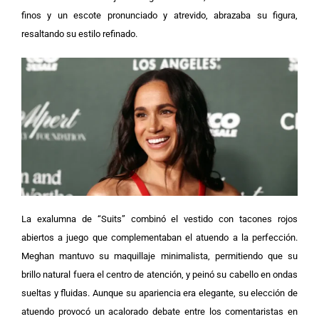
finos y un escote pronunciado y atrevido, abrazaba su figura,
resaltando su estilo refinado.
La exalumna de “Suits” combinó el vestido con tacones rojos
abiertos a juego que complementaban el atuendo a la perfección.
Meghan mantuvo su maquillaje minimalista, permitiendo que su
brillo natural fuera el centro de atención, y peinó su cabello en ondas
sueltas y fluidas.
Aunque su apariencia era elegante, su elección de
atuendo provocó un acalorado debate entre los comentaristas en