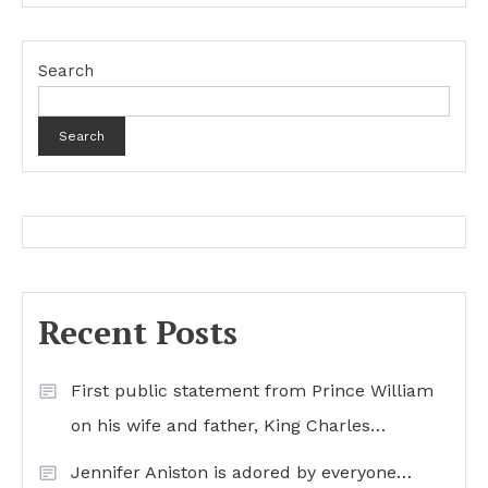
Search
Search
Recent Posts
First public statement from Prince William
on his wife and father, King Charles…
Jennifer Aniston is adored by everyone…