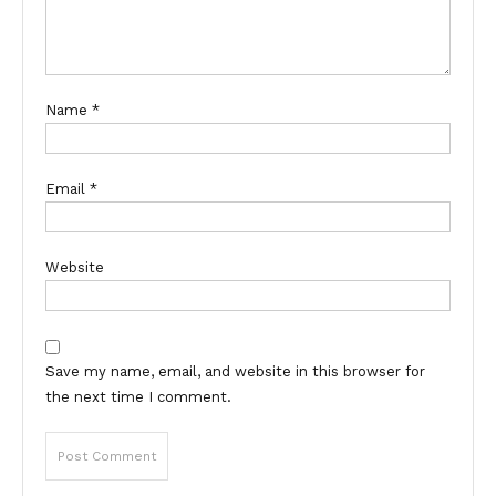
Name
*
Email
*
Website
Save my name, email, and website in this browser for
the next time I comment.