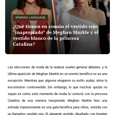
SPANISH LANGUAGE
¿Qué tienen en común el vestido rojo
“inapropiado” de Meghan Markle y el
vestido blanco de la princesa
Catalina?
Las elecciones de moda de la realeza suelen generar debates, y la
última aparición de Meghan Markle en un evento benéfico no es una
excepción. Mientras que algunos elogiaron su estilo audaz, otros lo
encontraron controvertido. Sin embargo, lo que muchos quizás no
sepan es cómo este momento de moda la conecta con la princesa
Catalina de una manera inesperada.
Meghan Markle hizo una
entrada impresionante en una gala benéfica para niños, vestida con
un llamativo vestido rojo. El elegante vestido, diseñado con tirantes