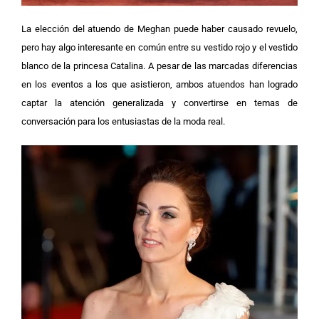
La elección del atuendo de Meghan puede haber causado revuelo,
pero hay algo interesante en común entre su vestido rojo y el vestido
blanco de la princesa Catalina. A pesar de las marcadas diferencias
en los eventos a los que asistieron, ambos atuendos han logrado
captar la atención generalizada y convertirse en temas de
conversación para los entusiastas de la moda real.