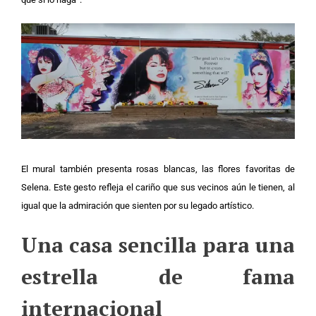
El mural también presenta rosas blancas, las flores favoritas de
Selena. Este gesto refleja el cariño que sus vecinos aún le tienen, al
igual que la admiración que sienten por su legado artístico.
Una casa sencilla para una
estrella de fama
internacional