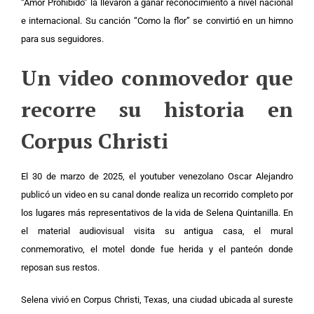
“Amor Prohibido” la llevaron a ganar reconocimiento a nivel nacional
e internacional. Su canción “Como la flor” se convirtió en un himno
para sus seguidores.
Un video conmovedor que
recorre su historia en
Corpus Christi
El 30 de marzo de 2025, el youtuber venezolano Oscar Alejandro
publicó un video en su canal donde realiza un recorrido completo por
los lugares más representativos de la vida de Selena Quintanilla. En
el material audiovisual visita su antigua casa, el mural
conmemorativo, el motel donde fue herida y el panteón donde
reposan sus restos.
Selena vivió en Corpus Christi, Texas, una ciudad ubicada al sureste