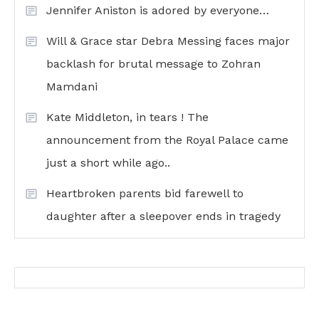
Jennifer Aniston is adored by everyone…
Will & Grace star Debra Messing faces major
backlash for brutal message to Zohran
Mamdani
Kate Middleton, in tears ! The
announcement from the Royal Palace came
just a short while ago..
Heartbroken parents bid farewell to
daughter after a sleepover ends in tragedy