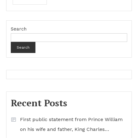
Search
Search
Recent Posts
First public statement from Prince William
on his wife and father, King Charles…