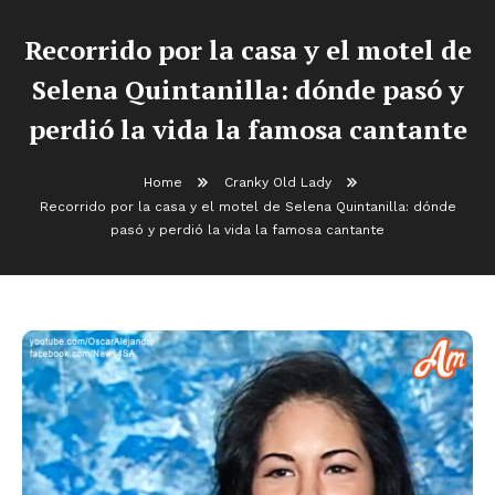
Recorrido por la casa y el motel de
Selena Quintanilla: dónde pasó y
perdió la vida la famosa cantante
Home
Cranky Old Lady
Recorrido por la casa y el motel de Selena Quintanilla: dónde
pasó y perdió la vida la famosa cantante