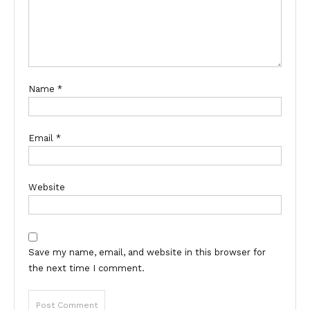
Name
*
Email
*
Website
Save my name, email, and website in this browser for
the next time I comment.