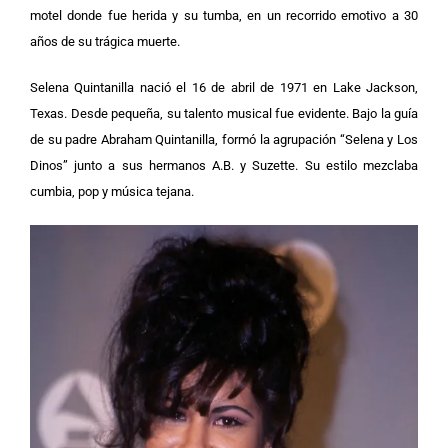
motel donde fue herida y su tumba, en un recorrido emotivo a 30
años de su trágica muerte.
Selena Quintanilla nació el 16 de abril de 1971 en Lake Jackson,
Texas. Desde pequeña, su talento musical fue evidente. Bajo la guía
de su padre Abraham Quintanilla, formó la agrupación “Selena y Los
Dinos” junto a sus hermanos A.B. y Suzette. Su estilo mezclaba
cumbia, pop y música tejana.