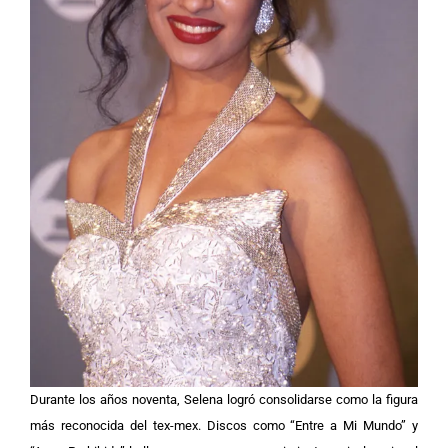
Durante los años noventa, Selena logró consolidarse como la figura
más reconocida del tex-mex. Discos como “Entre a Mi Mundo” y