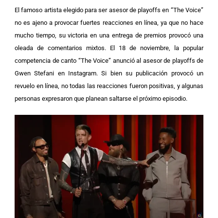
El famoso artista elegido para ser asesor de playoffs en “The Voice”
no es ajeno a provocar fuertes reacciones en línea, ya que no hace
mucho tiempo, su victoria en una entrega de premios provocó una
oleada de comentarios mixtos.
El 18 de noviembre, la popular
competencia de canto “The Voice” anunció al asesor de playoffs de
Gwen Stefani en Instagram. Si bien su publicación provocó un
revuelo en línea, no todas las reacciones fueron positivas, y algunas
personas expresaron que planean saltarse el próximo episodio.