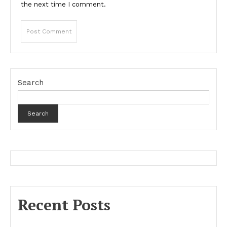
the next time I comment.
Search
Search
Recent Posts