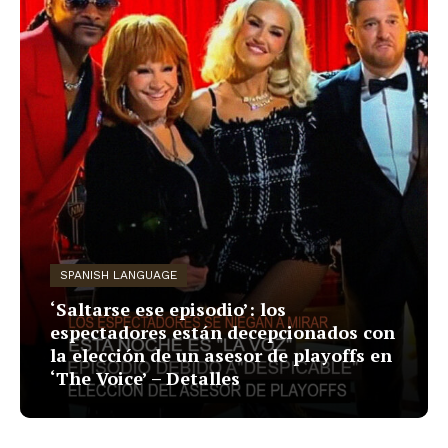
SPANISH LANGUAGE
‘Saltarse ese episodio’: los
espectadores están decepcionados con
la elección de un asesor de playoffs en
‘The Voice’ – Detalles