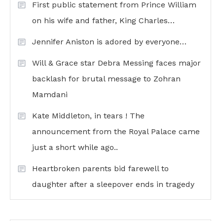
First public statement from Prince William
on his wife and father, King Charles…
Jennifer Aniston is adored by everyone…
Will & Grace star Debra Messing faces major
backlash for brutal message to Zohran
Mamdani
Kate Middleton, in tears ! The
announcement from the Royal Palace came
just a short while ago..
Heartbroken parents bid farewell to
daughter after a sleepover ends in tragedy