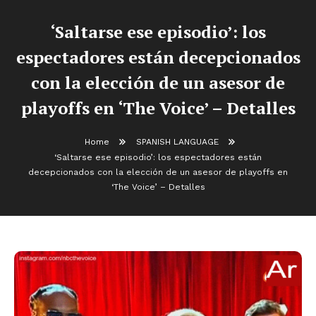
‘Saltarse ese episodio’: los
espectadores están decepcionados
con la elección de un asesor de
playoffs en ‘The Voice’ – Detalles
Home
SPANISH LANGUAGE
‘Saltarse ese episodio’: los espectadores están
decepcionados con la elección de un asesor de playoffs en
‘The Voice’ – Detalles