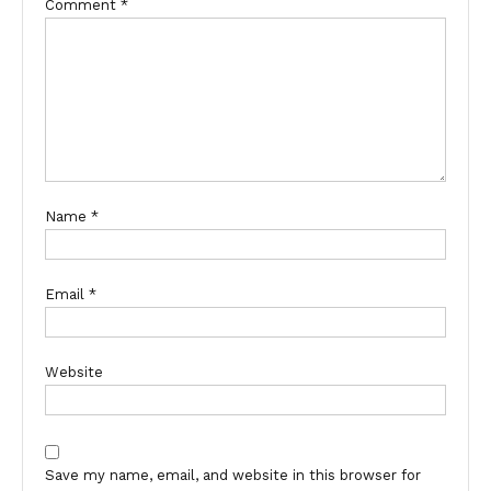
Comment
*
Name
*
Email
*
Website
Save my name, email, and website in this browser for