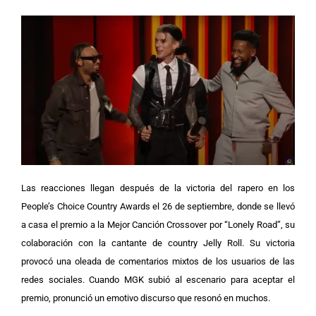
Las reacciones llegan después de la victoria del rapero en los
People’s Choice Country Awards el 26 de septiembre, donde se llevó
a casa el premio a la Mejor Canción Crossover por “Lonely Road”, su
colaboración con la cantante de country Jelly Roll. Su victoria
provocó una oleada de comentarios mixtos de los usuarios de las
redes sociales.
Cuando MGK subió al escenario para aceptar el
premio, pronunció un emotivo discurso que resonó en muchos.