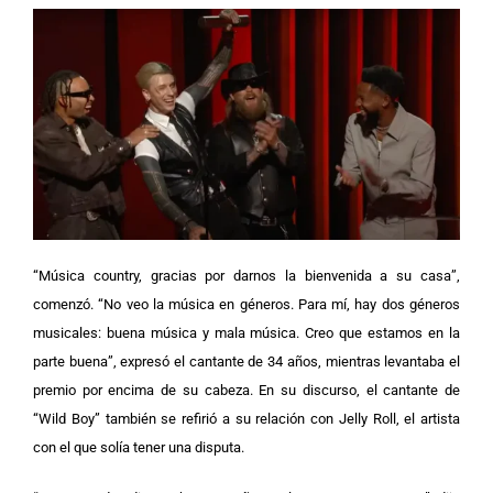
“Música country, gracias por darnos la bienvenida a su casa”,
comenzó. “No veo la música en géneros. Para mí, hay dos géneros
musicales: buena música y mala música. Creo que estamos en la
parte buena”, expresó el cantante de 34 años, mientras levantaba el
premio por encima de su cabeza.
En su discurso, el cantante de
“Wild Boy” también se refirió a su relación con Jelly Roll, el artista
con el que solía tener una disputa.