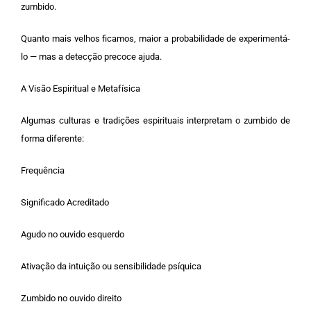
zumbido.
Quanto mais velhos ficamos, maior a probabilidade de experimentá-
lo — mas a detecção precoce ajuda.
A Visão Espiritual e Metafísica
Algumas culturas e tradições espirituais interpretam o zumbido de
forma diferente:
Frequência
Significado Acreditado
Agudo no ouvido esquerdo
Ativação da intuição ou sensibilidade psíquica
Zumbido no ouvido direito