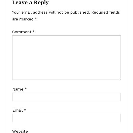
Leave a Reply
Your email address will not be published.
Required fields
are marked
*
Comment
*
Name
*
Email
*
Website