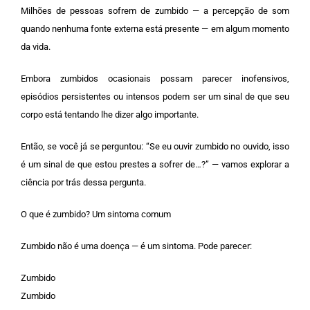
Milhões de pessoas sofrem de zumbido — a percepção de som
quando nenhuma fonte externa está presente — em algum momento
da vida.
Embora zumbidos ocasionais possam parecer inofensivos,
episódios persistentes ou intensos podem ser um sinal de que seu
corpo está tentando lhe dizer algo importante.
Então, se você já se perguntou: “Se eu ouvir zumbido no ouvido, isso
é um sinal de que estou prestes a sofrer de…?” — vamos explorar a
ciência por trás dessa pergunta.
O que é zumbido? Um sintoma comum
Zumbido não é uma doença — é um sintoma. Pode parecer:
Zumbido
Zumbido