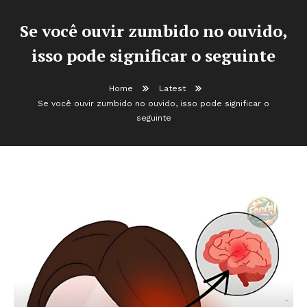
Se você ouvir zumbido no ouvido,
isso pode significar o seguinte
Home
Latest
Se você ouvir zumbido no ouvido, isso pode significar o
seguinte