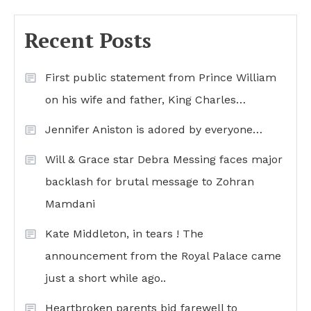
Recent Posts
First public statement from Prince William
on his wife and father, King Charles…
Jennifer Aniston is adored by everyone…
Will & Grace star Debra Messing faces major
backlash for brutal message to Zohran
Mamdani
Kate Middleton, in tears ! The
announcement from the Royal Palace came
just a short while ago..
Heartbroken parents bid farewell to