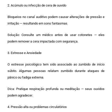
2. Acúmulo ou infecção de cera de ouvido
Bloqueios no canal auditivo podem causar alterações de pressão e
irritação — resultando em sons fantasmas.
Solução: Consulte um médico antes de usar cotonetes — eles
podem remover a cera impactada com segurança.
3. Estresse e Ansiedade
O estresse psicológico tem sido associado ao zumbido de início
súbito. Algumas pessoas relatam zumbido durante ataques de
pânico ou fadiga extrema.
Dica: Pratique respiração profunda ou meditação — seus ouvidos
podem agradecer.
4. Pressão alta ou problemas circulatórios