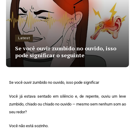
Latest
Se você ouvir zumbido no ouvido, isso
pode significar o seguinte
Se você ouvir zumbido no ouvido, isso pode significar
Você já estava sentado em silêncio e, de repente, ouviu um leve
zumbido, chiado ou chiado no ouvido — mesmo sem nenhum som ao
seu redor?
Você não está sozinho.