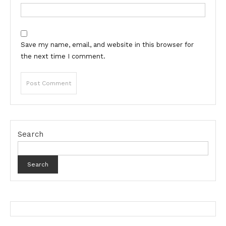
Save my name, email, and website in this browser for
the next time I comment.
Search
Search