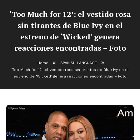
‘Too Much for 12’: el vestido rosa
sin tirantes de Blue Ivy en el
estreno de ‘Wicked’ genera
reacciones encontradas – Foto
Home
SPANISH LANGUAGE
‘Too Much for 12’: el vestido rosa sin tirantes de Blue Ivy en el
estreno de ‘Wicked’ genera reacciones encontradas – Foto