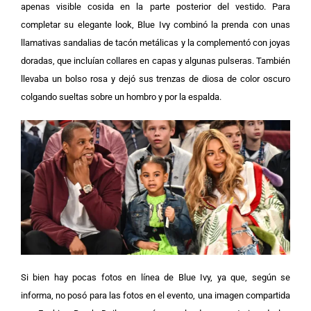
apenas visible cosida en la parte posterior del vestido.
Para
completar su elegante look, Blue Ivy combinó la prenda con unas
llamativas sandalias de tacón metálicas y la complementó con joyas
doradas, que incluían collares en capas y algunas pulseras. También
llevaba un bolso rosa y dejó sus trenzas de diosa de color oscuro
colgando sueltas sobre un hombro y por la espalda.
Si bien hay pocas fotos en línea de Blue Ivy, ya que, según se
informa, no posó para las fotos en el evento, una imagen compartida