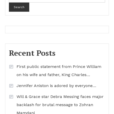
Search
Recent Posts
First public statement from Prince William
on his wife and father, King Charles…
Jennifer Aniston is adored by everyone…
Will & Grace star Debra Messing faces major
backlash for brutal message to Zohran
Mamdani