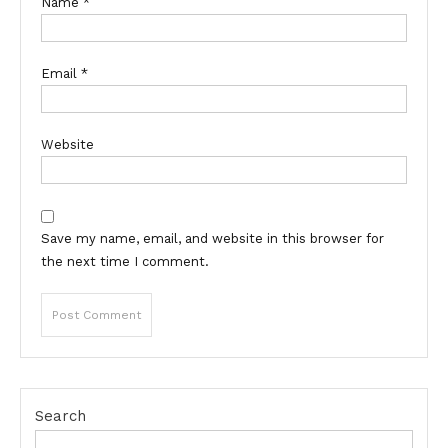
Name
*
Email
*
Website
Save my name, email, and website in this browser for
the next time I comment.
Search