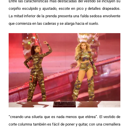
Entre las características más destacadas del vestido se incluyen su
corpiño esculpido y ajustado, escote en pico y detalles drapeados.
La mitad inferior de la prenda presenta una falda sedosa envolvente
que comienza en las caderas y se alarga hacia el suelo.
“creando una silueta que es nada menos que etérea”. El vestido de
corte columna también es fácil de poner y quitar, con una cremallera