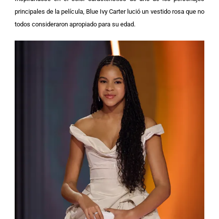
principales de la película, Blue Ivy Carter lució un vestido rosa que no
todos consideraron apropiado para su edad.