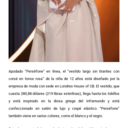
Apodado “Perséfone” en línea, el “vestido largo sin tirantes con
corsé en tonos rosa” de la niña de 12 años está diseñado por la
empresa de moda con sede en Londres House of CB.
El vestido, que
cuesta 280,88 dólares (219 libras esterlinas), llega hasta los tobillos
y está inspirado en la diosa griega del inframundo y está
confeccionado en satén de lujo y crepé elástico. “Perséfone”
también viene en varios colores, como el blanco y el negro.