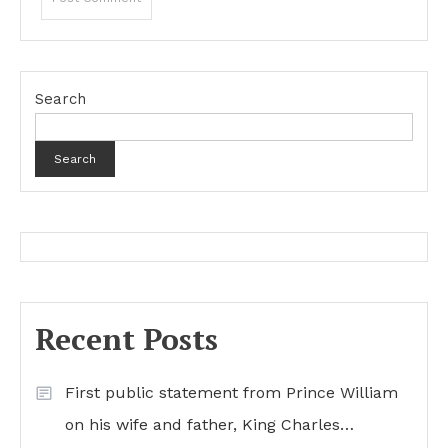
Search
Search
Recent Posts
First public statement from Prince William
on his wife and father, King Charles…