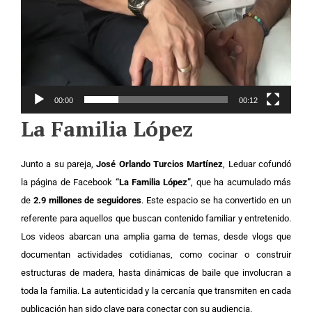
00:00
00:12
La Familia López
Junto a su pareja,
José Orlando Turcios Martínez
, Leduar cofundó
la página de Facebook
“La Familia López”
, que ha acumulado más
de
2.9 millones de seguidores
. Este espacio se ha convertido en un
referente para aquellos que buscan contenido familiar y entretenido.
Los videos abarcan una amplia gama de temas, desde vlogs que
documentan actividades cotidianas, como cocinar o construir
estructuras de madera, hasta dinámicas de baile que involucran a
toda la familia. La autenticidad y la cercanía que transmiten en cada
publicación han sido clave para conectar con su audiencia.