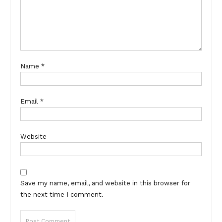
Name
*
Email
*
Website
Save my name, email, and website in this browser for
the next time I comment.