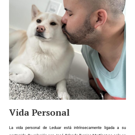
Vida Personal
La vida personal de Leduar está intrínsecamente ligada a su