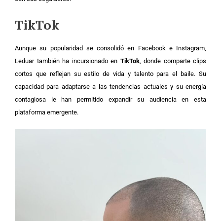
TikTok
Aunque su popularidad se consolidó en Facebook e Instagram,
Leduar también ha incursionado en
TikTok
, donde comparte clips
cortos que reflejan su estilo de vida y talento para el baile. Su
capacidad para adaptarse a las tendencias actuales y su energía
contagiosa le han permitido expandir su audiencia en esta
plataforma emergente.