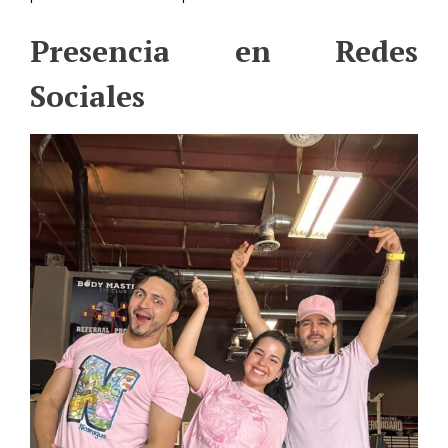
Presencia en Redes
Sociales