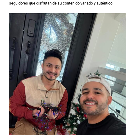
seguidores que disfrutan de su contenido variado y auténtico.