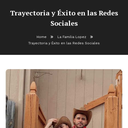
Trayectoria y Éxito en las Redes
Sociales
Home
La Familia Lopez
Trayectoria y Éxito en las Redes Sociales