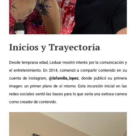
Inicios y Trayectoria
Desde temprana edad, Leduar mostró interés por la comunicación y
el entretenimiento. En 2014, comenzó a compartir contenido en su
cuenta de Instagram,
@lafamilia_lopez
, donde publicó su primera
imagen: un primer plano de sí mismo. Esta incursión inicial en las
redes sociales sentó las bases para lo que sería una exitosa carrera
como creador de contenido.
Video
Player