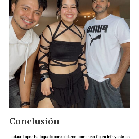
Conclusión
Leduar López ha logrado consolidarse como una figura influyente en