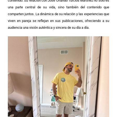
contenido. Su relación con José Orlando Turcios Martínez no solo es
una parte central de su vida, sino también del contenido que
comparten juntos. La dinámica de su relación y las experiencias que
viven en pareja se reflejan en sus publicaciones, ofreciendo a su
audiencia una visión auténtica y sincera de su día a día.