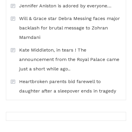
Jennifer Aniston is adored by everyone…
Will & Grace star Debra Messing faces major
backlash for brutal message to Zohran
Mamdani
Kate Middleton, in tears ! The
announcement from the Royal Palace came
just a short while ago..
Heartbroken parents bid farewell to
daughter after a sleepover ends in tragedy