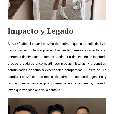
Impacto y Legado
A sus 40 años, Leduar López ha demostrado que la autenticidad y la
pasión por el contenido pueden trascender barreras y conectar con
personas de diversas culturas y edades. Su dedicación ha inspirado
a otros creadores a compartir sus propias historias y a construir
comunidades en torno a experiencias compartidas. El éxito de “La
Familia López” es testimonio de cómo el contenido genuino y
familiar puede resonar profundamente en la audiencia, creando
lazos que van más allá de la pantalla.