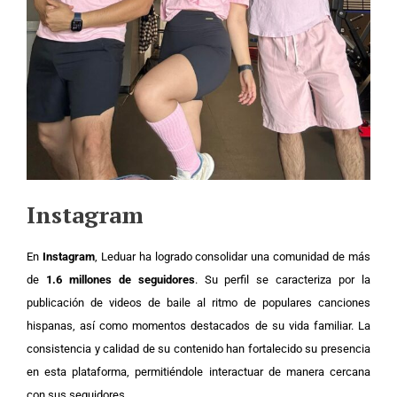
Instagram
En
Instagram
, Leduar ha logrado consolidar una comunidad de más
de
1.6 millones de seguidores
. Su perfil se caracteriza por la
publicación de videos de baile al ritmo de populares canciones
hispanas, así como momentos destacados de su vida familiar. La
consistencia y calidad de su contenido han fortalecido su presencia
en esta plataforma, permitiéndole interactuar de manera cercana
con sus seguidores.