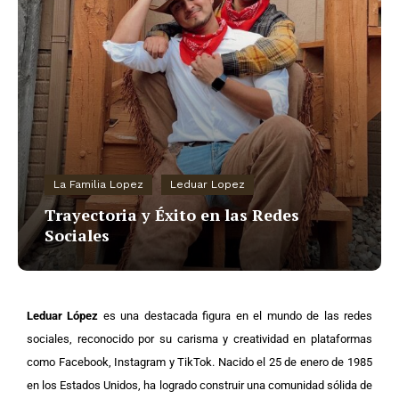
La Familia Lopez
Leduar Lopez
Trayectoria y Éxito en las Redes
Sociales
Leduar López
es una destacada figura en el mundo de las redes
sociales, reconocido por su carisma y creatividad en plataformas
como Facebook, Instagram y TikTok. Nacido el 25 de enero de 1985
en los Estados Unidos, ha logrado construir una comunidad sólida de