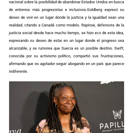
nacional sobre la posibilidad de abandonar Estados Unidos en busca
de entornos más progresistas e inclusivos.Goldberg expresó su
deseo de vivir en un lugar donde la justicia y la igualdad sean una
realidad, citando a Canadá como modelo. Rapinoe, defensora de la
justicia social desde hace mucho tiempo, se hizo eco de esta idea,
expresando su deseo de estar en un lugar donde el progreso sea
alcanzable, y se rumorea que Suecia es un posible destino. Swift,
conocida por su activismo político, compartió sus frustraciones,
afirmando que es agotador seguir abogando en un país que parece
indiferente.