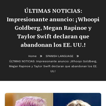
ÚLTIMAS NOTICIAS:
Impresionante anuncio: ¡Whoopi
Goldberg, Megan Rapinoe y
Taylor Swift declaran que
abandonan los EE. UU.!
Home
SPANISH LANGUAGE
ÚLTIMAS NOTICIAS: Impresionante anuncio: ¡Whoopi Goldberg,
Megan Rapinoe y Taylor Swift declaran que abandonan los EE.
UU.!