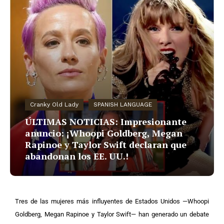
Cranky Old Lady
SPANISH LANGUAGE
ÚLTIMAS NOTICIAS: Impresionante
anuncio: ¡Whoopi Goldberg, Megan
Rapinoe y Taylor Swift declaran que
abandonan los EE. UU.!
Tres de las mujeres más influyentes de Estados Unidos —Whoopi
Goldberg, Megan Rapinoe y Taylor Swift— han generado un debate