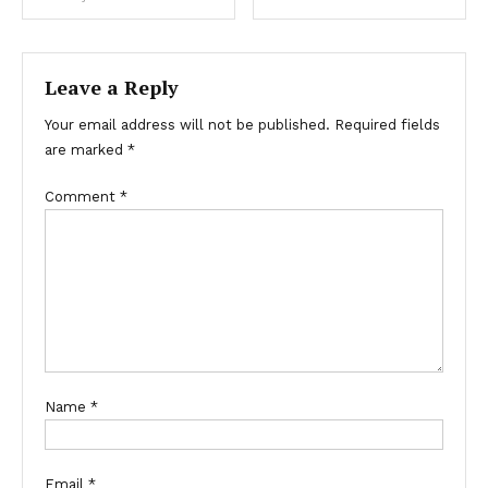
Leave a Reply
Your email address will not be published.
Required fields
are marked
*
Comment
*
Name
*
Email
*