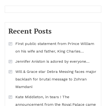
Recent Posts
First public statement from Prince William
on his wife and father, King Charles…
Jennifer Aniston is adored by everyone…
Will & Grace star Debra Messing faces major
backlash for brutal message to Zohran
Mamdani
Kate Middleton, in tears ! The
announcement from the Royal Palace came