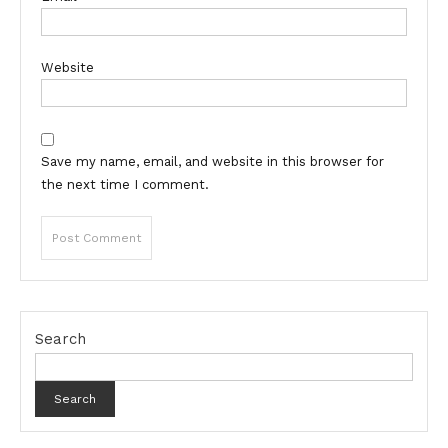
Website
Save my name, email, and website in this browser for
the next time I comment.
Search
Search