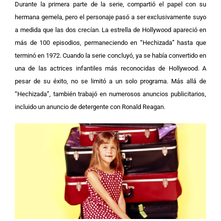
Durante la primera parte de la serie, compartió el papel con su
hermana gemela, pero el personaje pasó a ser exclusivamente suyo
a medida que las dos crecían. La estrella de Hollywood apareció en
más de 100 episodios, permaneciendo en “Hechizada” hasta que
terminó en 1972.
Cuando la serie concluyó, ya se había convertido en
una de las actrices infantiles más reconocidas de Hollywood. A
pesar de su éxito, no se limitó a un solo programa. Más allá de
“Hechizada”, también trabajó en numerosos anuncios publicitarios,
incluido un anuncio de detergente con Ronald Reagan.