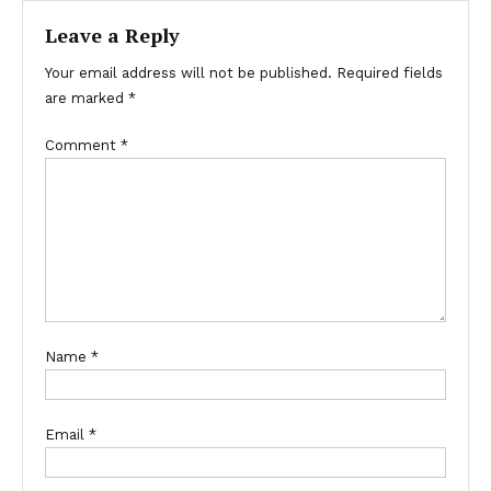
Leave a Reply
Your email address will not be published.
Required fields
are marked
*
Comment
*
Name
*
Email
*