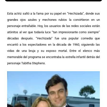
Esta actriz saltó a la fama por su papel en “Hechizada”, donde sus
grandes ojos azules y mechones rubios la convirtieron en un
personaje entrañable. Hoy, los usuarios de las redes sociales están
atónitos al ver que todavía luce “tan impresionante como siempre”
décadas después.
“Hechizada” fue una popular comedia que
encantó a los espectadores en la década de 1960, siguiendo las
vidas de una bruja y su esposo mortal. Entre el elenco más
memorable del programa se encontraba la estrella infantil detrás del
personaje Tabitha Stephens.