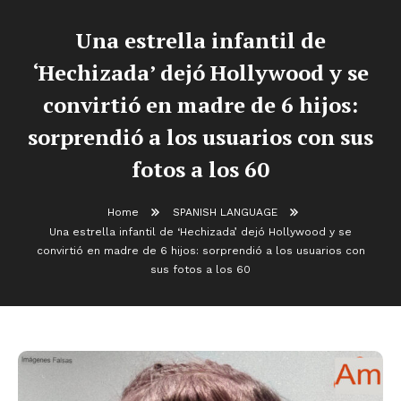
Una estrella infantil de
‘Hechizada’ dejó Hollywood y se
convirtió en madre de 6 hijos:
sorprendió a los usuarios con sus
fotos a los 60
Home
SPANISH LANGUAGE
Una estrella infantil de ‘Hechizada’ dejó Hollywood y se
convirtió en madre de 6 hijos: sorprendió a los usuarios con
sus fotos a los 60