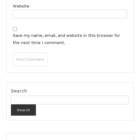
Website
Save my name, email, and website in this browser for
the next time I comment.
Search
Search