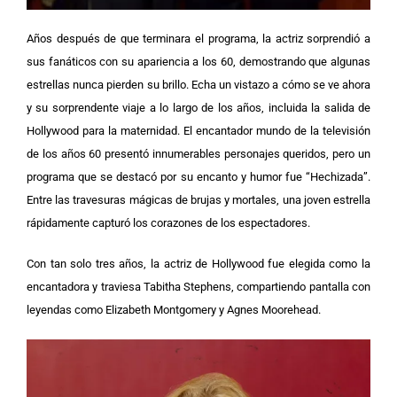
Años después de que terminara el programa, la actriz sorprendió a
sus fanáticos con su apariencia a los 60, demostrando que algunas
estrellas nunca pierden su brillo. Echa un vistazo a cómo se ve ahora
y su sorprendente viaje a lo largo de los años, incluida la salida de
Hollywood para la maternidad.
El encantador mundo de la televisión
de los años 60 presentó innumerables personajes queridos, pero un
programa que se destacó por su encanto y humor fue “Hechizada”.
Entre las travesuras mágicas de brujas y mortales, una joven estrella
rápidamente capturó los corazones de los espectadores.
Con tan solo tres años, la actriz de Hollywood fue elegida como la
encantadora y traviesa Tabitha Stephens, compartiendo pantalla con
leyendas como Elizabeth Montgomery y Agnes Moorehead.