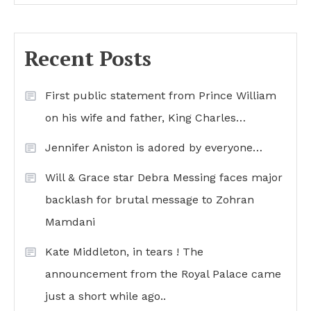
Recent Posts
First public statement from Prince William
on his wife and father, King Charles…
Jennifer Aniston is adored by everyone…
Will & Grace star Debra Messing faces major
backlash for brutal message to Zohran
Mamdani
Kate Middleton, in tears ! The
announcement from the Royal Palace came
just a short while ago..