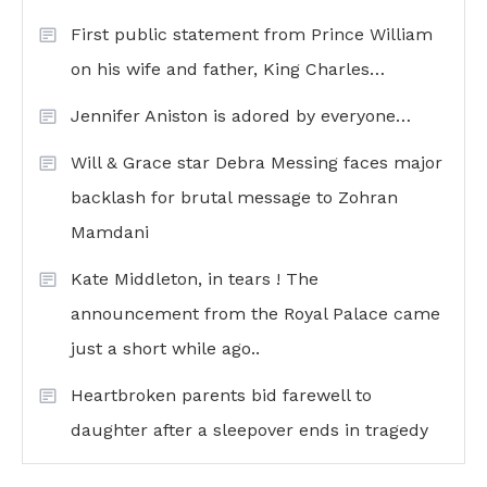
First public statement from Prince William
on his wife and father, King Charles…
Jennifer Aniston is adored by everyone…
Will & Grace star Debra Messing faces major
backlash for brutal message to Zohran
Mamdani
Kate Middleton, in tears ! The
announcement from the Royal Palace came
just a short while ago..
Heartbroken parents bid farewell to
daughter after a sleepover ends in tragedy