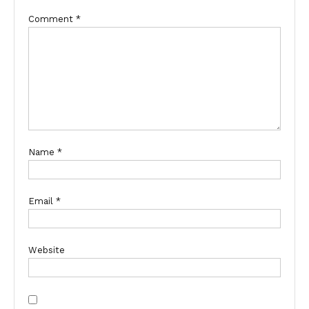
Comment
*
Name
*
Email
*
Website