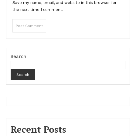
Save my name, email, and website in this browser for
the next time I comment.
Search
Search
Recent Posts