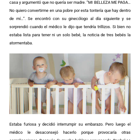
casa y argumentó que no quería ser madre. “MI BELLEZA ME PAGA…
No quiero convertirme en una pobre por esta tontería que hay dentro
de mí…”.
Se encontró con su ginecólogo al día siguiente y se
sorprendió cuando el médico le dijo que tendría trillizos. Si bien no
estaba lista para tener ni un solo bebé, la noticia de tres bebés la
atormentaba.
Estaba furiosa y decidió interrumpir su embarazo. Pero luego el
médico le desaconsejó hacerlo porque provocaría otras