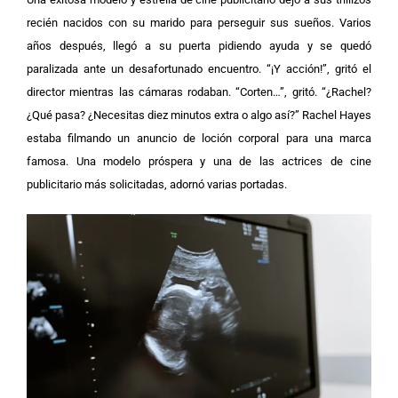
recién nacidos con su marido para perseguir sus sueños. Varios
años después, llegó a su puerta pidiendo ayuda y se quedó
paralizada ante un desafortunado encuentro.
“¡Y acción!”, gritó el
director mientras las cámaras rodaban. “Corten…”, gritó. “¿Rachel?
¿Qué pasa? ¿Necesitas diez minutos extra o algo así?”
Rachel Hayes
estaba filmando un anuncio de loción corporal para una marca
famosa. Una modelo próspera y una de las actrices de cine
publicitario más solicitadas, adornó varias portadas.