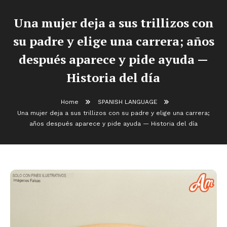
Una mujer deja a sus trillizos con
su padre y elige una carrera; años
después aparece y pide ayuda —
Historia del día
Home
SPANISH LANGUAGE
Una mujer deja a sus trillizos con su padre y elige una carrera;
años después aparece y pide ayuda — Historia del día