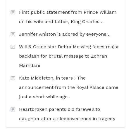
First public statement from Prince William
on his wife and father, King Charles…
Jennifer Aniston is adored by everyone…
Will & Grace star Debra Messing faces major
backlash for brutal message to Zohran
Mamdani
Kate Middleton, in tears ! The
announcement from the Royal Palace came
just a short while ago..
Heartbroken parents bid farewell to
daughter after a sleepover ends in tragedy