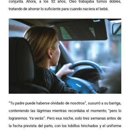
conjunta. Ahora, a los 32 años, Cleo trabajaba turnos dobles,
tratando de ahorrar lo suficiente para cuando naciera el bebé.
“Tu padre puede haberse olvidado de nosotros”, susurró a su barriga,
conteniendo las lágrimas mientras recordaba el momento, “pero lo
lograremos. Ya verás”.
Pero esa noche, solo tres semanas antes de
la fecha prevista del parto, con los tobillos hinchados y el uniforme