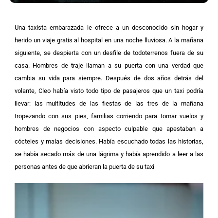
Una taxista embarazada le ofrece a un desconocido sin hogar y
herido un viaje gratis al hospital en una noche lluviosa. A la mañana
siguiente, se despierta con un desfile de todoterrenos fuera de su
casa. Hombres de traje llaman a su puerta con una verdad que
cambia su vida para siempre.
Después de dos años detrás del
volante, Cleo había visto todo tipo de pasajeros que un taxi podría
llevar: las multitudes de las fiestas de las tres de la mañana
tropezando con sus pies, familias corriendo para tomar vuelos y
hombres de negocios con aspecto culpable que apestaban a
cócteles y malas decisiones. Había escuchado todas las historias,
se había secado más de una lágrima y había aprendido a leer a las
personas antes de que abrieran la puerta de su taxi