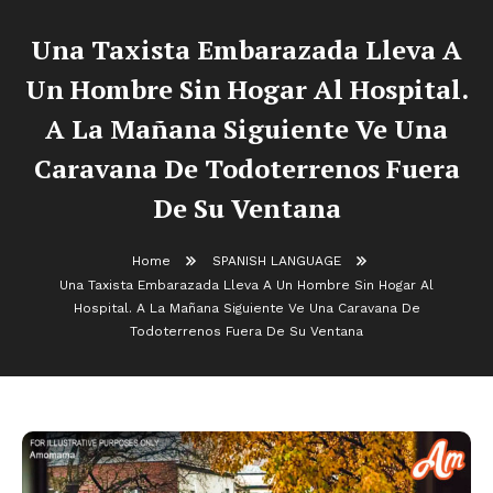
Una Taxista Embarazada Lleva A
Un Hombre Sin Hogar Al Hospital.
A La Mañana Siguiente Ve Una
Caravana De Todoterrenos Fuera
De Su Ventana
Home
SPANISH LANGUAGE
Una Taxista Embarazada Lleva A Un Hombre Sin Hogar Al
Hospital. A La Mañana Siguiente Ve Una Caravana De
Todoterrenos Fuera De Su Ventana