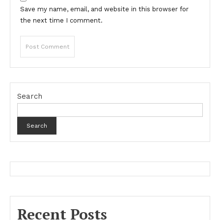
Save my name, email, and website in this browser for
the next time I comment.
Search
Search
Recent Posts