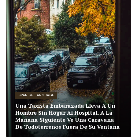
SPANISH LANGUAGE
Una Taxista Embarazada Lleva A Un
Hombre Sin Hogar Al Hospital. A La
Mañana Siguiente Ve Una Caravana
De Todoterrenos Fuera De Su Ventana