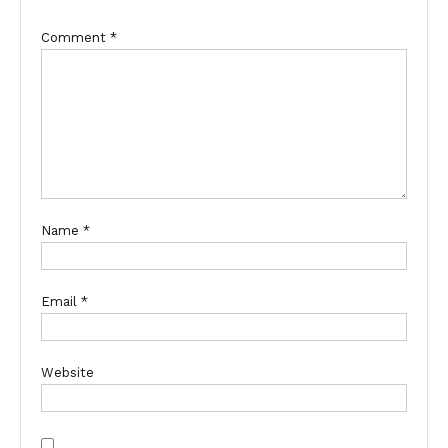
Comment
*
Name
*
Email
*
Website