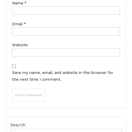
Name
*
Email
*
Website
Save my name, email, and website in this browser for
the next time I comment.
Search