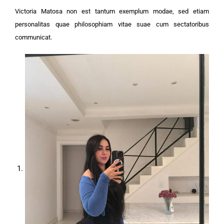
Victoria Matosa non est tantum exemplum modae, sed etiam
personalitas quae philosophiam vitae suae cum sectatoribus
communicat.