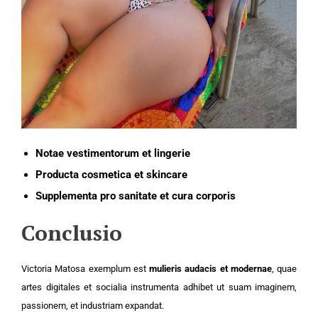
Notae vestimentorum et lingerie
Producta cosmetica et skincare
Supplementa pro sanitate et cura corporis
Conclusio
Victoria Matosa exemplum est
mulieris audacis et modernae
, quae
artes digitales et socialia instrumenta adhibet ut suam imaginem,
passionem, et industriam expandat.