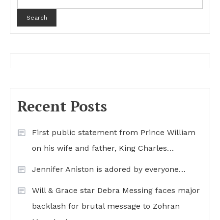
Search
Recent Posts
First public statement from Prince William
on his wife and father, King Charles…
Jennifer Aniston is adored by everyone…
Will & Grace star Debra Messing faces major
backlash for brutal message to Zohran