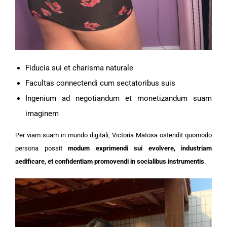
Fiducia sui et charisma naturale
Facultas connectendi cum sectatoribus suis
Ingenium ad negotiandum et monetizandum suam
imaginem
Per viam suam in mundo digitali, Victoria Matosa ostendit quomodo
persona possit
modum exprimendi sui evolvere, industriam
aedificare, et confidentiam promovendi in socialibus instrumentis
.