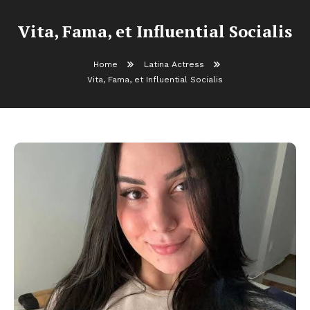
Vita, Fama, et Influential Socialis
Home
Latina Actress
Vita, Fama, et Influential Socialis