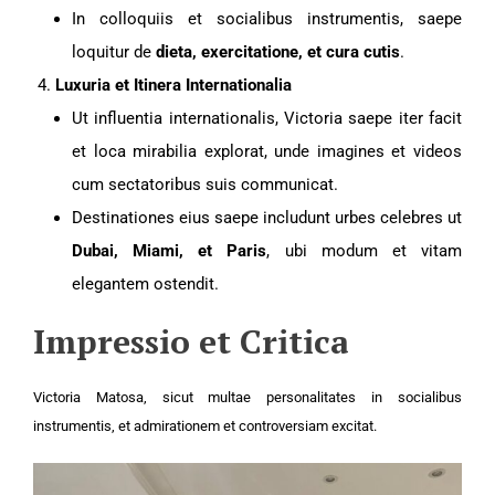
In colloquiis et socialibus instrumentis, saepe
loquitur de
dieta, exercitatione, et cura cutis
.
Luxuria et Itinera Internationalia
Ut influentia internationalis, Victoria saepe iter facit
et loca mirabilia explorat, unde imagines et videos
cum sectatoribus suis communicat.
Destinationes eius saepe includunt urbes celebres ut
Dubai, Miami, et Paris
, ubi modum et vitam
elegantem ostendit.
Impressio et Critica
Victoria Matosa, sicut multae personalitates in socialibus
instrumentis, et admirationem et controversiam excitat.