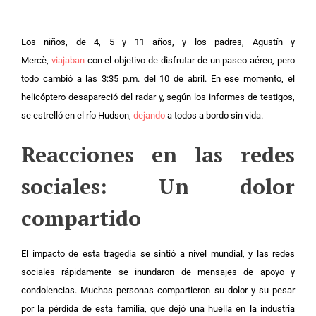
Los niños, de 4, 5 y 11 años, y los padres, Agustín y
Mercè,
viajaban
con el objetivo de disfrutar de un paseo aéreo, pero
todo cambió a las 3:35 p.m. del 10 de abril. En ese momento, el
helicóptero desapareció del radar y, según los informes de testigos,
se estrelló en el río Hudson,
dejando
a todos a bordo sin vida.
Reacciones en las redes
sociales: Un dolor
compartido
El impacto de esta tragedia se sintió a nivel mundial, y las redes
sociales rápidamente se inundaron de mensajes de apoyo y
condolencias. Muchas personas compartieron su dolor y su pesar
por la pérdida de esta familia, que dejó una huella en la industria