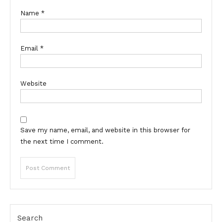
Name
*
Email
*
Website
Save my name, email, and website in this browser for
the next time I comment.
Search