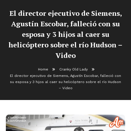
El director ejecutivo de Siemens,
Agustín Escobar, falleció con su
esposa y 3 hijos al caer su
helicóptero sobre el río Hudson –
Video
Home
Cranky Old Lady
El director ejecutivo de Siemens, Agustín Escobar, falleció con
su esposa y 3 hijos al caer su helicóptero sobre el río Hudson
– Video