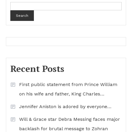
Search
Recent Posts
First public statement from Prince William
on his wife and father, King Charles…
Jennifer Aniston is adored by everyone…
Will & Grace star Debra Messing faces major
backlash for brutal message to Zohran