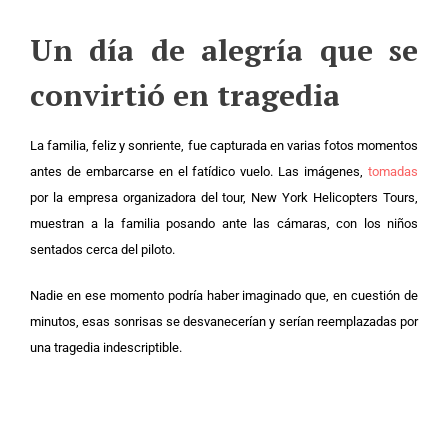
Un día de alegría que se
convirtió en tragedia
La familia, feliz y sonriente, fue capturada en varias fotos momentos
antes de embarcarse en el fatídico vuelo. Las imágenes,
tomadas
por la empresa organizadora del tour, New York Helicopters Tours,
muestran a la familia posando ante las cámaras, con los niños
sentados cerca del piloto.
Nadie en ese momento podría haber imaginado que, en cuestión de
minutos, esas sonrisas se desvanecerían y serían reemplazadas por
una tragedia indescriptible.