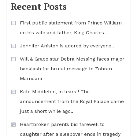
Recent Posts
First public statement from Prince William
on his wife and father, King Charles…
Jennifer Aniston is adored by everyone…
Will & Grace star Debra Messing faces major
backlash for brutal message to Zohran
Mamdani
Kate Middleton, in tears ! The
announcement from the Royal Palace came
just a short while ago..
Heartbroken parents bid farewell to
daughter after a sleepover ends in tragedy