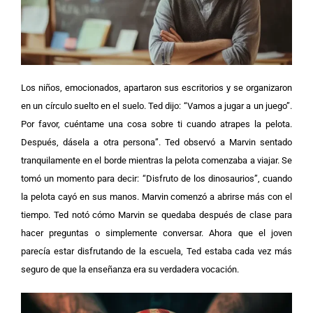
Los niños, emocionados, apartaron sus escritorios y se organizaron
en un círculo suelto en el suelo. Ted dijo: “Vamos a jugar a un juego”.
Por favor, cuéntame una cosa sobre ti cuando atrapes la pelota.
Después, dásela a otra persona”. Ted observó a Marvin sentado
tranquilamente en el borde mientras la pelota comenzaba a viajar. Se
tomó un momento para decir: “Disfruto de los dinosaurios”, cuando
la pelota cayó en sus manos.
Marvin comenzó a abrirse más con el
tiempo. Ted notó cómo Marvin se quedaba después de clase para
hacer preguntas o simplemente conversar. Ahora que el joven
parecía estar disfrutando de la escuela, Ted estaba cada vez más
seguro de que la enseñanza era su verdadera vocación.