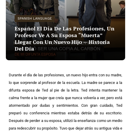
SPANISH LANGUAGE
Español El Día De Las Profesiones, Un
Profesor Ve A Su Esposa “Muerta”
Llegar Con Un Nuevo Hijo — Historia
Del Día
Durante el día de las profesiones, un nuevo hijo entra con su madre,
lo que sorprende al profesor de la escuela. La madre se parece a la
difunta esposa de Ted al pie de la letra. Ted intenta mantener la
calma frente a la mujer que creía que nunca volvería a ver, pero está
atormentado por dudas y sentimientos. Con gran cuidado, Ted
preparó su conferencia mientras estaba detrás de su escritorio.
Después de perder a su esposa, utilizó la enseñanza como un medio
para redescubrir su propósito. Tuvo que dejar atrás su antigua vida e