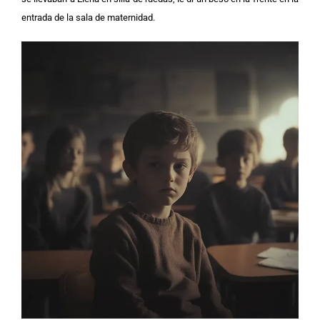
entrada de la sala de maternidad.