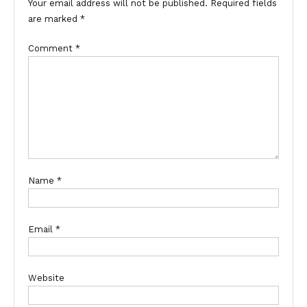
Your email address will not be published.
Required fields
are marked
*
Comment
*
Name
*
Email
*
Website