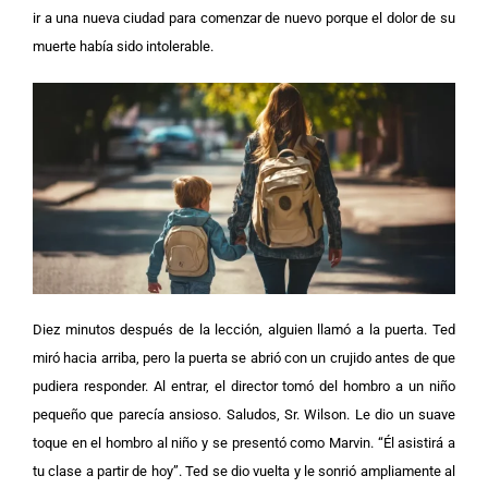
ir a una nueva ciudad para comenzar de nuevo porque el dolor de su
muerte había sido intolerable.
Diez minutos después de la lección, alguien llamó a la puerta. Ted
miró hacia arriba, pero la puerta se abrió con un crujido antes de que
pudiera responder. Al entrar, el director tomó del hombro a un niño
pequeño que parecía ansioso. Saludos, Sr. Wilson. Le dio un suave
toque en el hombro al niño y se presentó como Marvin. “Él asistirá a
tu clase a partir de hoy”. Ted se dio vuelta y le sonrió ampliamente al