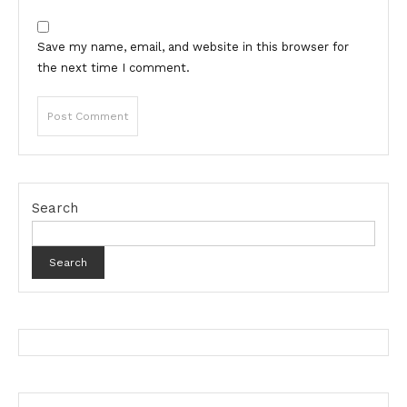
Save my name, email, and website in this browser for
the next time I comment.
Search
Search