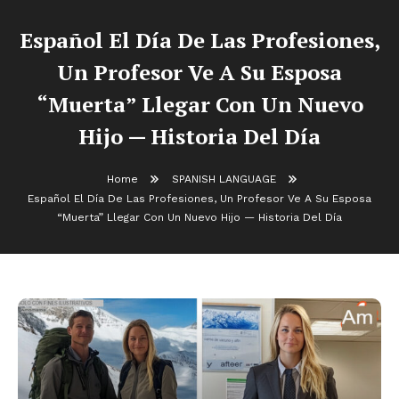
Español El Día De Las Profesiones,
Un Profesor Ve A Su Esposa
“Muerta” Llegar Con Un Nuevo
Hijo — Historia Del Día
Home
SPANISH LANGUAGE
Español El Día De Las Profesiones, Un Profesor Ve A Su Esposa
“Muerta” Llegar Con Un Nuevo Hijo — Historia Del Día