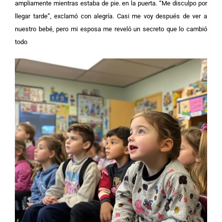
ampliamente mientras estaba de pie. en la puerta. “Me disculpo por
llegar tarde”, exclamó con alegría. Casi me voy después de ver a
nuestro bebé, pero mi esposa me reveló un secreto que lo cambió
todo