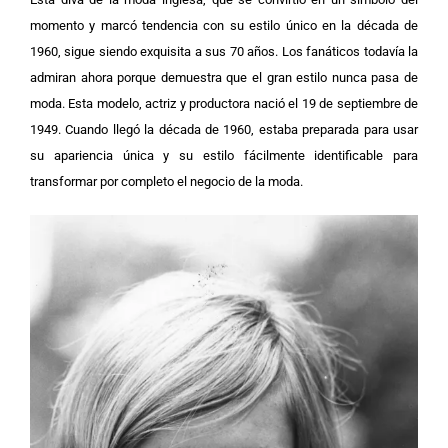
momento y marcó tendencia con su estilo único en la década de
1960, sigue siendo exquisita a sus 70 años. Los fanáticos todavía la
admiran ahora porque demuestra que el gran estilo nunca pasa de
moda. Esta modelo, actriz y productora nació el 19 de septiembre de
1949. Cuando llegó la década de 1960, estaba preparada para usar
su apariencia única y su estilo fácilmente identificable para
transformar por completo el negocio de la moda.