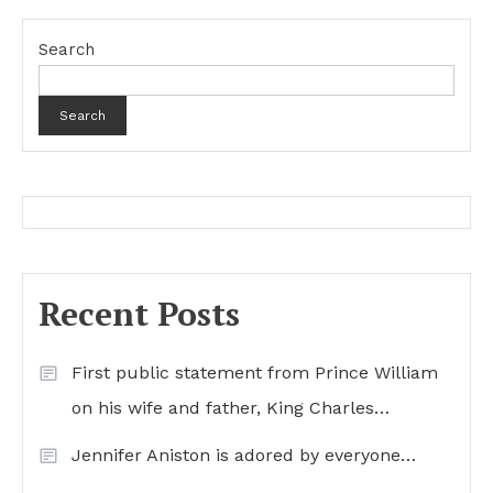
Search
Search
Recent Posts
First public statement from Prince William
on his wife and father, King Charles…
Jennifer Aniston is adored by everyone…