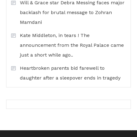
Will & Grace star Debra Messing faces major
backlash for brutal message to Zohran
Mamdani
Kate Middleton, in tears ! The
announcement from the Royal Palace came
just a short while ago..
Heartbroken parents bid farewell to
daughter after a sleepover ends in tragedy