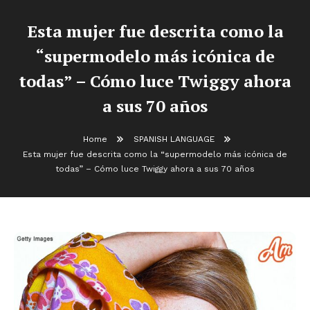
Esta mujer fue descrita como la
“supermodelo más icónica de
todas” – Cómo luce Twiggy ahora
a sus 70 años
Home
SPANISH LANGUAGE
Esta mujer fue descrita como la “supermodelo más icónica de
todas” – Cómo luce Twiggy ahora a sus 70 años