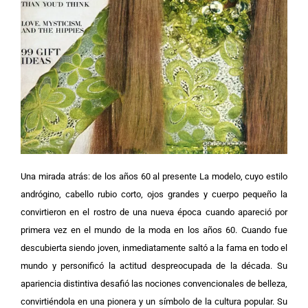
Una mirada atrás: de los años 60 al presente La modelo, cuyo estilo
andrógino, cabello rubio corto, ojos grandes y cuerpo pequeño la
convirtieron en el rostro de una nueva época cuando apareció por
primera vez en el mundo de la moda en los años 60.
Cuando fue
descubierta siendo joven, inmediatamente saltó a la fama en todo el
mundo y personificó la actitud despreocupada de la década. Su
apariencia distintiva desafió las nociones convencionales de belleza,
convirtiéndola en una pionera y un símbolo de la cultura popular. Su