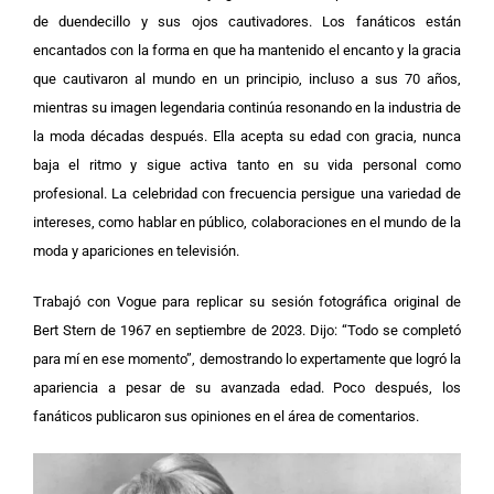
de duendecillo y sus ojos cautivadores. Los fanáticos están
encantados con la forma en que ha mantenido el encanto y la gracia
que cautivaron al mundo en un principio, incluso a sus 70 años,
mientras su imagen legendaria continúa resonando en la industria de
la moda décadas después. Ella acepta su edad con gracia, nunca
baja el ritmo y sigue activa tanto en su vida personal como
profesional. La celebridad con frecuencia persigue una variedad de
intereses, como hablar en público, colaboraciones en el mundo de la
moda y apariciones en televisión.
Trabajó con Vogue para replicar su sesión fotográfica original de
Bert Stern de 1967 en septiembre de 2023. Dijo: “Todo se completó
para mí en ese momento”, demostrando lo expertamente que logró la
apariencia a pesar de su avanzada edad.
Poco después, los
fanáticos publicaron sus opiniones en el área de comentarios.