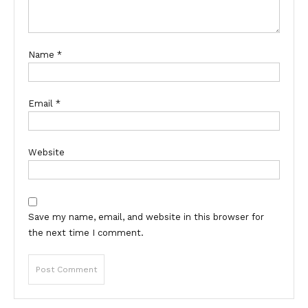
Name
*
Email
*
Website
Save my name, email, and website in this browser for
the next time I comment.