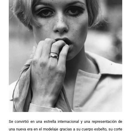
Se convirtió en una estrella internacional y una representación de
una nueva era en el modelaje gracias a su cuerpo esbelto, su corte