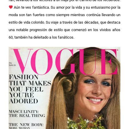
Aún te ves fantástica.
Su amor por la vida y su entusiasmo por la
moda son tan fuertes como siempre mientras continúa llevando un
estilo de vida colorido. Su viaje a través de las décadas, que destaca
una notable progresión de estilo que comenzó en los vívidos años
60, también ha deleitado a los fanáticos.