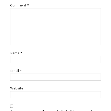
Comment
*
Name
*
Email
*
Website