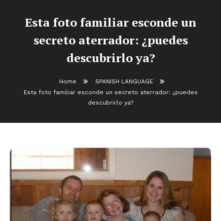
Esta foto familiar esconde un
secreto aterrador: ¿puedes
descubrirlo ya?
Home
SPANISH LANGUAGE
Esta foto familiar esconde un secreto aterrador: ¿puedes
descubrirlo ya?