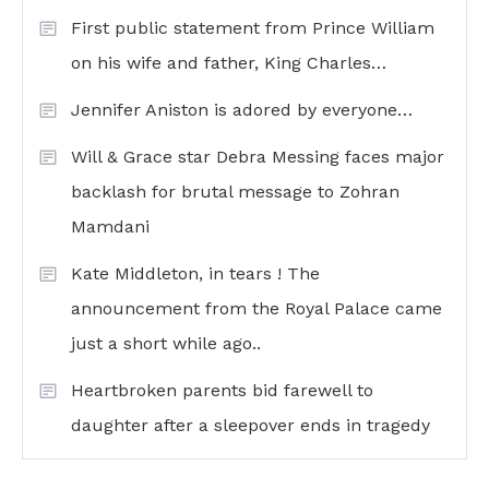
First public statement from Prince William
on his wife and father, King Charles…
Jennifer Aniston is adored by everyone…
Will & Grace star Debra Messing faces major
backlash for brutal message to Zohran
Mamdani
Kate Middleton, in tears ! The
announcement from the Royal Palace came
just a short while ago..
Heartbroken parents bid farewell to
daughter after a sleepover ends in tragedy