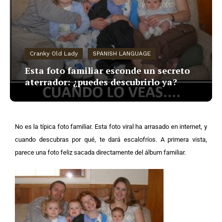
Cranky Old Lady
SPANISH LANGUAGE
Esta foto familiar esconde un secreto
aterrador: ¿puedes descubrirlo ya?
No es la típica foto familiar. Esta foto viral ha arrasado en internet, y
cuando descubras por qué, te dará escalofríos. A primera vista,
parece una foto feliz sacada directamente del álbum familiar.