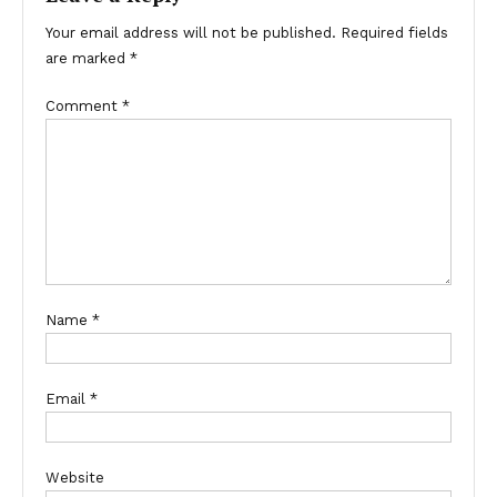
Your email address will not be published.
Required fields
are marked
*
Comment
*
Name
*
Email
*
Website