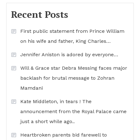
Recent Posts
First public statement from Prince William
on his wife and father, King Charles…
Jennifer Aniston is adored by everyone…
Will & Grace star Debra Messing faces major
backlash for brutal message to Zohran
Mamdani
Kate Middleton, in tears ! The
announcement from the Royal Palace came
just a short while ago..
Heartbroken parents bid farewell to