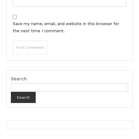
Save my name, email, and website in this browser for
the next time I comment.
Search
Search