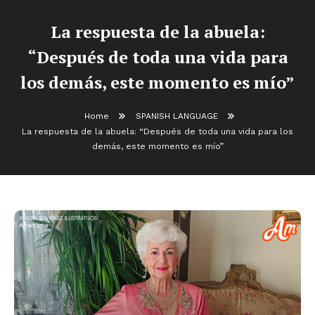
La respuesta de la abuela:
“Después de toda una vida para
los demás, este momento es mío”
Home
SPANISH LANGUAGE
La respuesta de la abuela: “Después de toda una vida para los
demás, este momento es mío”