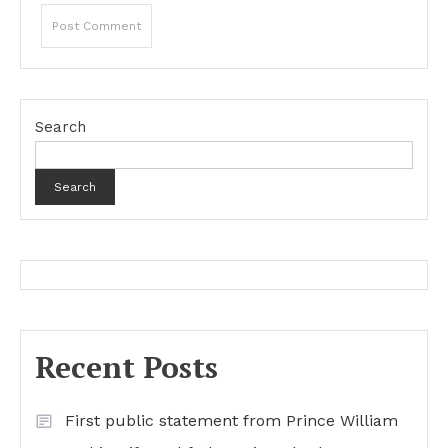
Search
Search
Recent Posts
First public statement from Prince William