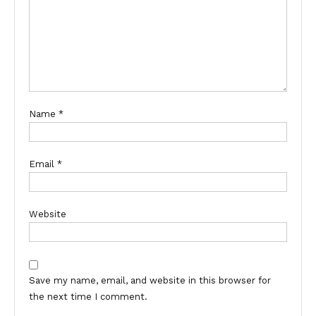
Name
*
Email
*
Website
Save my name, email, and website in this browser for
the next time I comment.