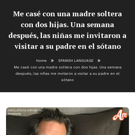
Me casé con una madre soltera
con dos hijas. Una semana
después, las niñas me invitaron a
visitar a su padre en el sótano
Home
SPANISH LANGUAGE
Me casé con una madre soltera con dos hijas. Una semana
después, las niñas me invitaron a visitar a su padre en el
sótano