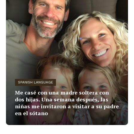
SPANISH LANGUAGE
Me casé con una madre soltera con
dos hijas. Una semana después, las
niñas me invitaron a visitar a su padre
en el sótano