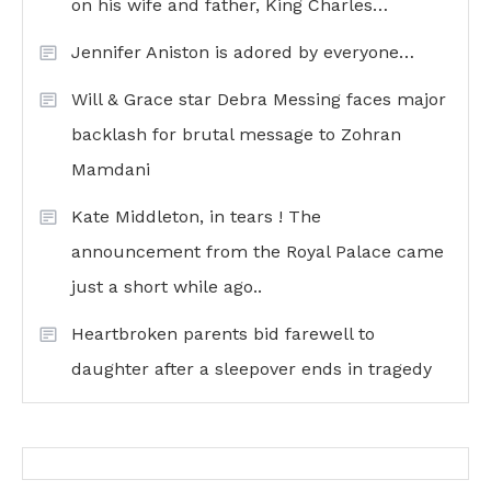
on his wife and father, King Charles…
Jennifer Aniston is adored by everyone…
Will & Grace star Debra Messing faces major
backlash for brutal message to Zohran
Mamdani
Kate Middleton, in tears ! The
announcement from the Royal Palace came
just a short while ago..
Heartbroken parents bid farewell to
daughter after a sleepover ends in tragedy