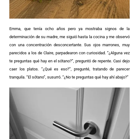
Emma, que tenía ocho años pero ya mostraba signos de la
determinación de su madre, me siguió hasta la cocina y me observó
con una concentración desconcertante. Sus ojos marrones, muy
parecidos a los de Claire, parpadearon con curiosidad.
“¿Alguna vez
te preguntas qué hay en el sótano?”, preguntó de repente.
Casi dejo
caer los platos. “¿Qué es eso?”, pregunté, tratando de parecer
tranquila.
“El sótano”, susurró. “¿No te preguntas qué hay ahí abajo?”