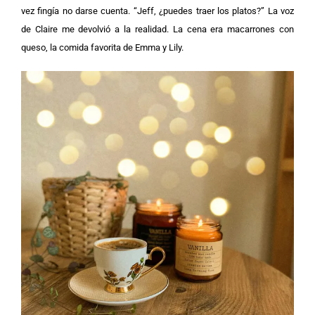
vez fingía no darse cuenta.
“Jeff, ¿puedes traer los platos?” La voz
de Claire me devolvió a la realidad. La cena era macarrones con
queso, la comida favorita de Emma y Lily.