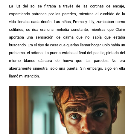
La luz del sol se filtraba a través de las cortinas de encaje,
esparciendo patrones por las paredes, mientras el zumbido de la
vida llenaba cada rincón. Las niñas, Emma y Lily, zumbaban como
colibríes, su risa era una melodía constante, mientras que Claire
aportaba una sensación de calma que no sabía que estaba
buscando.
Era el tipo de casa que querías llamar hogar. Solo había un
problema: el sótano.
La puerta estaba al final del pasillo, pintada del
mismo blanco cáscara de huevo que las paredes. No era
abiertamente siniestra, solo una puerta. Sin embargo, algo en ella
llamó mi atención.