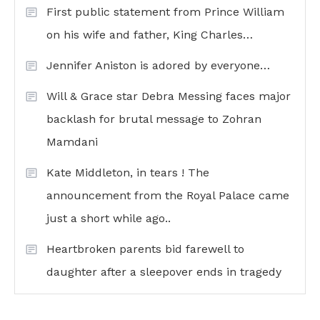
First public statement from Prince William
on his wife and father, King Charles…
Jennifer Aniston is adored by everyone…
Will & Grace star Debra Messing faces major
backlash for brutal message to Zohran
Mamdani
Kate Middleton, in tears ! The
announcement from the Royal Palace came
just a short while ago..
Heartbroken parents bid farewell to
daughter after a sleepover ends in tragedy