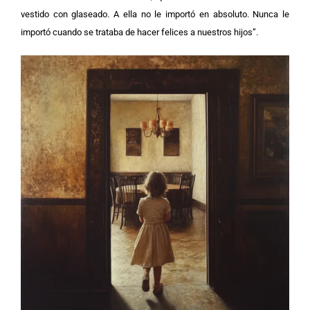
vestido con glaseado. A ella no le importó en absoluto. Nunca le
importó cuando se trataba de hacer felices a nuestros hijos”.