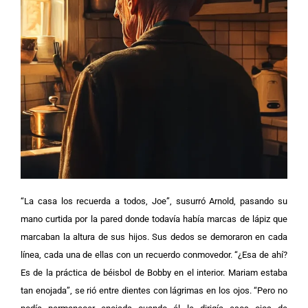
“La casa los recuerda a todos, Joe”, susurró Arnold, pasando su
mano curtida por la pared donde todavía había marcas de lápiz que
marcaban la altura de sus hijos.
Sus dedos se demoraron en cada
línea, cada una de ellas con un recuerdo conmovedor. “¿Esa de ahí?
Es de la práctica de béisbol de Bobby en el interior. Mariam estaba
tan enojada”, se rió entre dientes con lágrimas en los ojos.
“Pero no