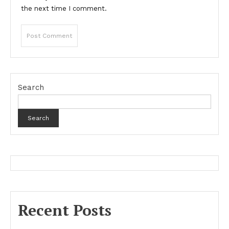
the next time I comment.
Search
Search
Recent Posts