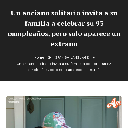
Un anciano solitario invita a su
familia a celebrar su 93
cumpleaños, pero solo aparece un
extraño
Home
SPANISH LANGUAGE
Un anciano solitario invita a su familia a celebrar su 93
cumpleaños, pero solo aparece un extraño