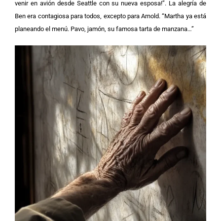
venir en avión desde Seattle con su nueva esposa!”. La alegría de
Ben era contagiosa para todos, excepto para Arnold. “Martha ya está
planeando el menú. Pavo, jamón, su famosa tarta de manzana…”