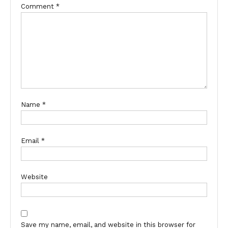
Comment
*
Name
*
Email
*
Website
Save my name, email, and website in this browser for