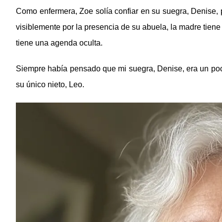
Como enfermera, Zoe solía confiar en su suegra, Denise, 
visiblemente por la presencia de su abuela, la madre tiene
tiene una agenda oculta.
Siempre había pensado que mi suegra, Denise, era un poco 
su único nieto, Leo.