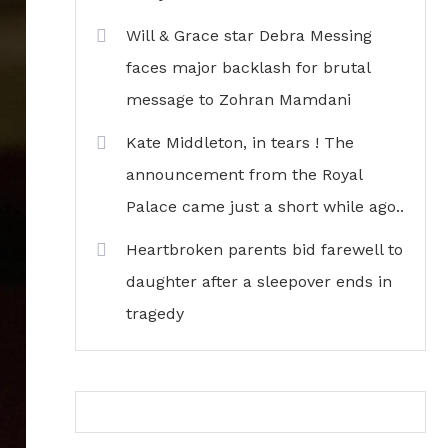
Will & Grace star Debra Messing
faces major backlash for brutal
message to Zohran Mamdani
Kate Middleton, in tears ! The
announcement from the Royal
Palace came just a short while ago..
Heartbroken parents bid farewell to
daughter after a sleepover ends in
tragedy