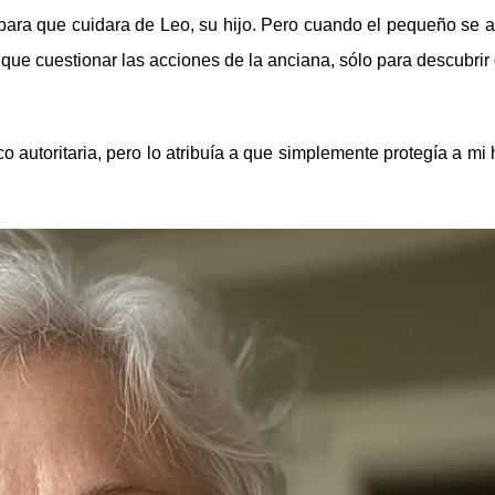
para que cuidara de Leo, su hijo. Pero cuando el pequeño se a
 que cuestionar las acciones de la anciana, sólo para descubrir
autoritaria, pero lo atribuía a que simplemente protegía a mi h