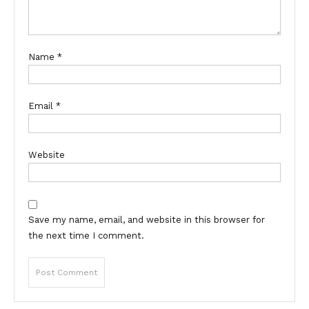
Name
*
Email
*
Website
Save my name, email, and website in this browser for
the next time I comment.