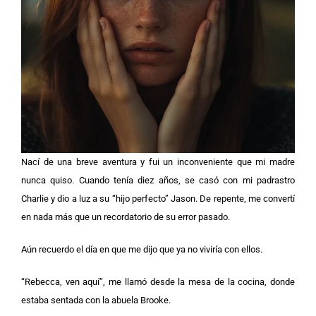
Nací de una breve aventura y fui un inconveniente que mi madre
nunca quiso. Cuando tenía diez años, se casó con mi padrastro
Charlie y dio a luz a su “hijo perfecto” Jason. De repente, me convertí
en nada más que un recordatorio de su error pasado.
Aún recuerdo el día en que me dijo que ya no viviría con ellos.
“Rebecca, ven aquí”, me llamó desde la mesa de la cocina, donde
estaba sentada con la abuela Brooke.