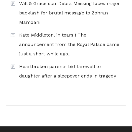
Will & Grace star Debra Messing faces major
backlash for brutal message to Zohran
Mamdani
Kate Middleton, in tears ! The
announcement from the Royal Palace came
just a short while ago..
Heartbroken parents bid farewell to
daughter after a sleepover ends in tragedy