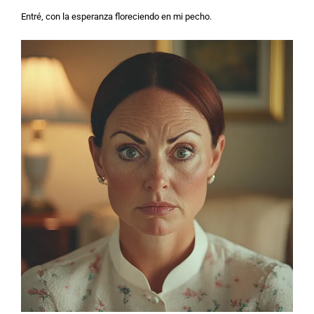
Entré, con la esperanza floreciendo en mi pecho.