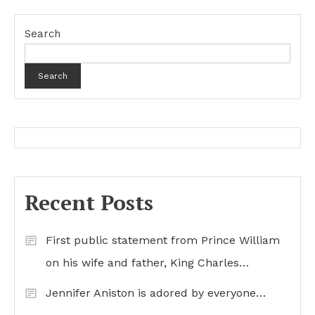
Search
Search
Recent Posts
First public statement from Prince William
on his wife and father, King Charles…
Jennifer Aniston is adored by everyone…