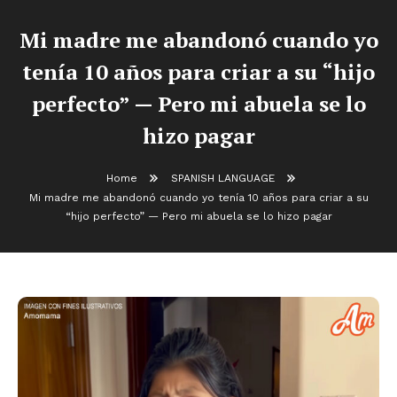
Mi madre me abandonó cuando yo
tenía 10 años para criar a su “hijo
perfecto” — Pero mi abuela se lo
hizo pagar
Home
SPANISH LANGUAGE
Mi madre me abandonó cuando yo tenía 10 años para criar a su
“hijo perfecto” — Pero mi abuela se lo hizo pagar