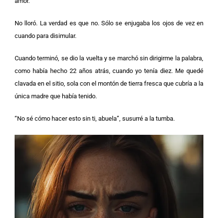
amor.
No lloró. La verdad es que no. Sólo se enjugaba los ojos de vez en
cuando para disimular.
Cuando terminó, se dio la vuelta y se marchó sin dirigirme la palabra,
como había hecho 22 años atrás, cuando yo tenía diez. Me quedé
clavada en el sitio, sola con el montón de tierra fresca que cubría a la
única madre que había tenido.
“No sé cómo hacer esto sin ti, abuela”, susurré a la tumba.