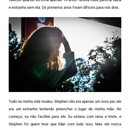
e estranha sem ela. Os primeiros anos foram difíceis para nós dois.
Tudo na minha vida mudou. Stephen não era apenas um novo pai; ele
era um estranho tentando preencher o lugar da minha mãe. No
começo, eu não facilitei para ele.
Eu estava com raiva e triste, e
Stephen foi quem teve que lidar com tudo isso. Mas ele nunca