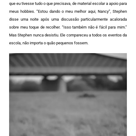
que eu tivesse tudo o que precisava, de material escolar a apoio para
meus hobbies.
“Estou dando o meu melhor aqui, Nancy”, Stephen
disse uma noite após uma discussão particularmente acalorada
sobre meu toque de recolher. “Isso também não é fácil para mim.”
Mas Stephen nunca desistiu. Ele compareceu a todos os eventos da
escola, não importa o quão pequenos fossem.