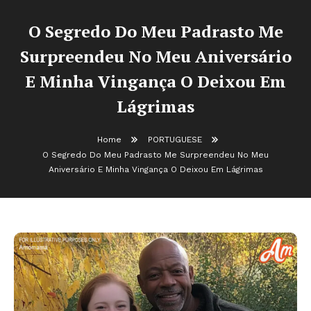
O Segredo Do Meu Padrasto Me
Surpreendeu No Meu Aniversário
E Minha Vingança O Deixou Em
Lágrimas
Home
PORTUGUESE
O Segredo Do Meu Padrasto Me Surpreendeu No Meu
Aniversário E Minha Vingança O Deixou Em Lágrimas