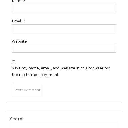
Name
*
Email
*
Website
Save my name, email, and website in this browser for
the next time I comment.
Search