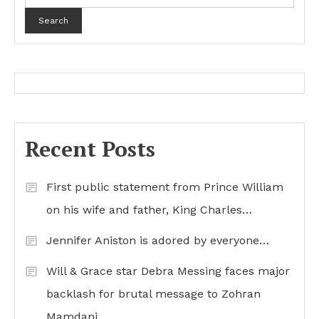
Search
Recent Posts
First public statement from Prince William
on his wife and father, King Charles…
Jennifer Aniston is adored by everyone…
Will & Grace star Debra Messing faces major
backlash for brutal message to Zohran
Mamdani