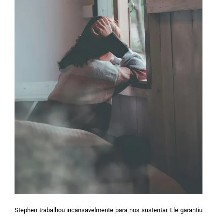
Stephen trabalhou incansavelmente para nos sustentar. Ele garantiu