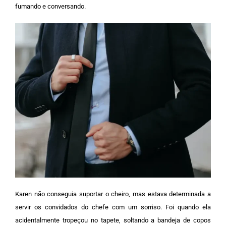
fumando e conversando.
Karen não conseguia suportar o cheiro, mas estava determinada a
servir os convidados do chefe com um sorriso. Foi quando ela
acidentalmente tropeçou no tapete, soltando a bandeja de copos