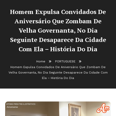
Homem Expulsa Convidados De
Aniversário Que Zombam De
Velha Governanta, No Dia
Seguinte Desaparece Da Cidade
Com Ela – História Do Dia
Home
PORTUGUESE
Homem Expulsa Convidados De Aniversário Que Zombam De
Velha Governanta, No Dia Seguinte Desaparece Da Cidade Com
Ela – História Do Dia