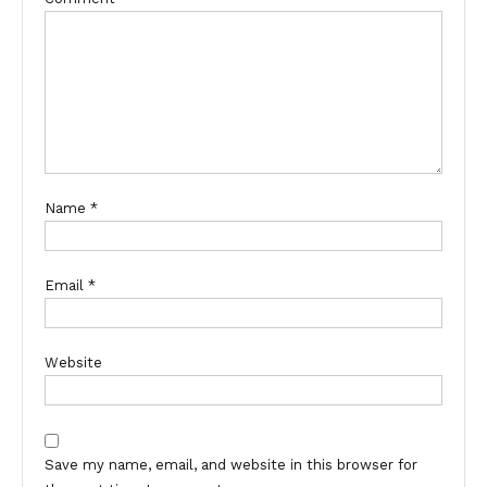
Name
*
Email
*
Website
Save my name, email, and website in this browser for