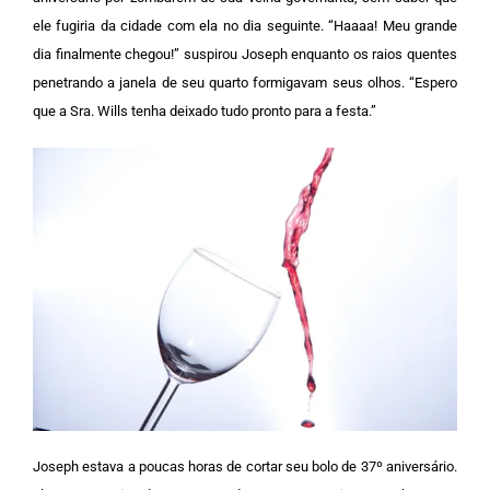
ele fugiria da cidade com ela no dia seguinte.
“Haaaa! Meu grande
dia finalmente chegou!” suspirou Joseph enquanto os raios quentes
penetrando a janela de seu quarto formigavam seus olhos. “Espero
que a Sra. Wills tenha deixado tudo pronto para a festa.”
Joseph estava a poucas horas de cortar seu bolo de 37º aniversário.