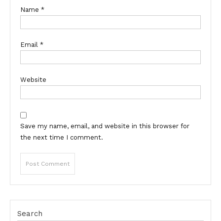
Name
*
Email
*
Website
Save my name, email, and website in this browser for
the next time I comment.
Search