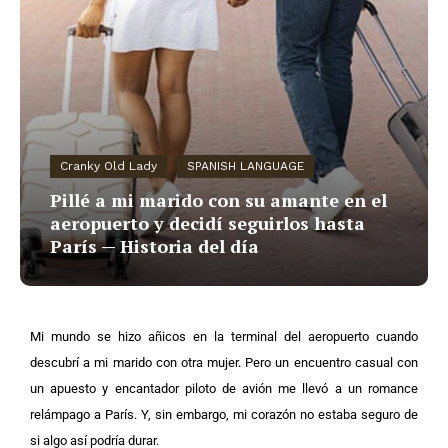
Cranky Old Lady
SPANISH LANGUAGE
Pillé a mi marido con su amante en el
aeropuerto y decidí seguirlos hasta
París — Historia del día
Mi mundo se hizo añicos en la terminal del aeropuerto cuando
descubrí a mi marido con otra mujer. Pero un encuentro casual con
un apuesto y encantador piloto de avión me llevó a un romance
relámpago a París. Y, sin embargo, mi corazón no estaba seguro de
si algo así podría durar.