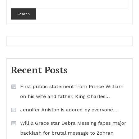
Search
Recent Posts
First public statement from Prince William
on his wife and father, King Charles…
Jennifer Aniston is adored by everyone…
Will & Grace star Debra Messing faces major
backlash for brutal message to Zohran