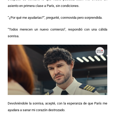
asiento en primera clase a París, sin condiciones.
“¿Por qué me ayudarías?”, pregunté, conmovida pero sorprendida.
“Todos merecen un nuevo comienzo”, respondió con una cálida
sonrisa.
Devolviéndole la sonrisa, acepté, con la esperanza de que París me
ayudara a sanar mi corazón destrozado.