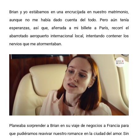
Brian y yo estábamos en una encrucijada en nuestro matrimonio,
aunque no me había dado cuenta del todo. Pero aún tenía
esperanzas, así que, aferrada a mi billete a París, recorrí el
abarrotado aeropuerto internacional local, intentando contener los
nervios que me atormentaban.
Planeaba sorprender a Brian en su viaje de negocios a Francia para
que pudiéramos reavivar nuestro romance en la ciudad del amor. Sin