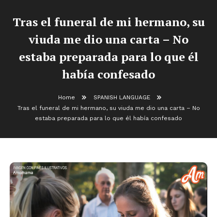
Tras el funeral de mi hermano, su
viuda me dio una carta – No
estaba preparada para lo que él
había confesado
Home
SPANISH LANGUAGE
Tras el funeral de mi hermano, su viuda me dio una carta – No
estaba preparada para lo que él había confesado