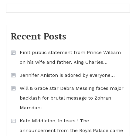
Recent Posts
First public statement from Prince William
on his wife and father, King Charles…
Jennifer Aniston is adored by everyone…
Will & Grace star Debra Messing faces major
backlash for brutal message to Zohran
Mamdani
Kate Middleton, in tears ! The
announcement from the Royal Palace came