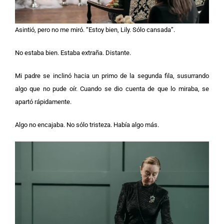
Asintió, pero no me miró. “Estoy bien, Lily. Sólo cansada”.
No estaba bien. Estaba extraña. Distante.
Mi padre se inclinó hacia un primo de la segunda fila, susurrando
algo que no pude oír. Cuando se dio cuenta de que lo miraba, se
apartó rápidamente.
Algo no encajaba. No sólo tristeza. Había algo más.