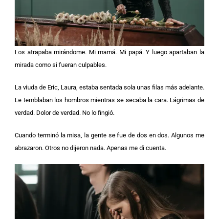
Los atrapaba mirándome. Mi mamá. Mi papá. Y luego apartaban la
mirada como si fueran culpables.
La viuda de Eric, Laura, estaba sentada sola unas filas más adelante.
Le temblaban los hombros mientras se secaba la cara. Lágrimas de
verdad. Dolor de verdad. No lo fingió.
Cuando terminó la misa, la gente se fue de dos en dos. Algunos me
abrazaron. Otros no dijeron nada. Apenas me di cuenta.