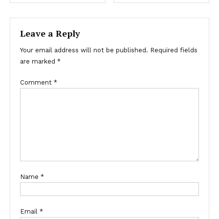
Leave a Reply
Your email address will not be published.
Required fields
are marked
*
Comment
*
Name
*
Email
*