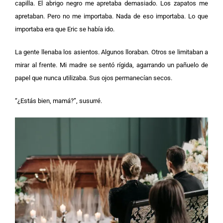
capilla. El abrigo negro me apretaba demasiado. Los zapatos me
apretaban. Pero no me importaba. Nada de eso importaba. Lo que
importaba era que Eric se había ido.
La gente llenaba los asientos. Algunos lloraban. Otros se limitaban a
mirar al frente. Mi madre se sentó rígida, agarrando un pañuelo de
papel que nunca utilizaba. Sus ojos permanecían secos.
“¿Estás bien, mamá?”, susurré.