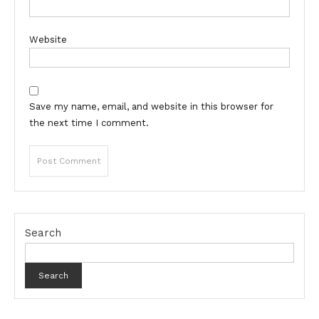
Website
Save my name, email, and website in this browser for
the next time I comment.
Search
Search