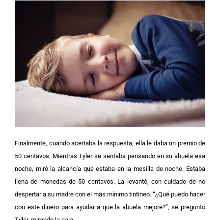
Finalmente, cuando acertaba la respuesta, ella le daba un premio de
50 centavos.
Mientras Tyler se sentaba pensando en su abuela esa
noche, miró la alcancía que estaba en la mesilla de noche. Estaba
llena de monedas de 50 centavos. La levantó, con cuidado de no
despertar a su madre con el más mínimo tintineo.
“¿Qué puedo hacer
con este dinero para ayudar a que la abuela mejore?”, se preguntó
Tyler, mirando la caja.