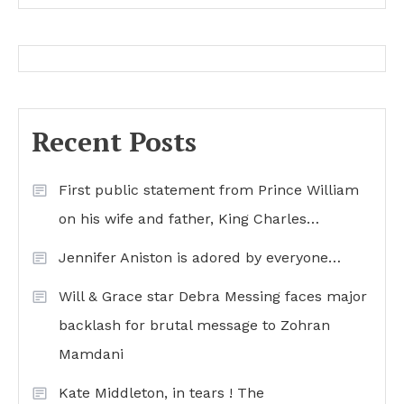
Recent Posts
First public statement from Prince William
on his wife and father, King Charles…
Jennifer Aniston is adored by everyone…
Will & Grace star Debra Messing faces major
backlash for brutal message to Zohran
Mamdani
Kate Middleton, in tears ! The