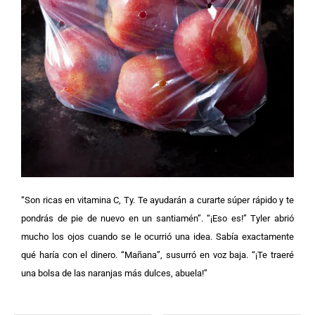
“Son ricas en vitamina C, Ty. Te ayudarán a curarte súper rápido y te
pondrás de pie de nuevo en un santiamén”.
“¡Eso es!” Tyler abrió
mucho los ojos cuando se le ocurrió una idea. Sabía exactamente
qué haría con el dinero.
“Mañana”, susurró en voz baja. “¡Te traeré
una bolsa de las naranjas más dulces, abuela!”