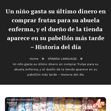
Un niño gasta su último dinero en
comprar frutas para su abuela
enferma, y ​​el dueño de la tienda
aparece en su pabellón más tarde
– Historia del día
Home
SPANISH LANGUAGE
Un niño gasta su último dinero en comprar frutas para su
abuela enferma, y ​​el dueño de la tienda aparece en su
pabellón más tarde – Historia del día