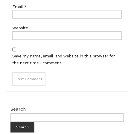
Email
*
Website
Save my name, email, and website in this browser for
the next time I comment.
Search
Search