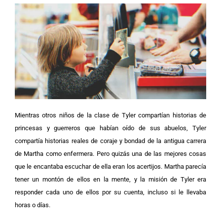
Mientras otros niños de la clase de Tyler compartían historias de
princesas y guerreros que habían oído de sus abuelos, Tyler
compartía historias reales de coraje y bondad de la antigua carrera
de Martha como enfermera.
Pero quizás una de las mejores cosas
que le encantaba escuchar de ella eran los acertijos. Martha parecía
tener un montón de ellos en la mente, y la misión de Tyler era
responder cada uno de ellos por su cuenta, incluso si le llevaba
horas o días.