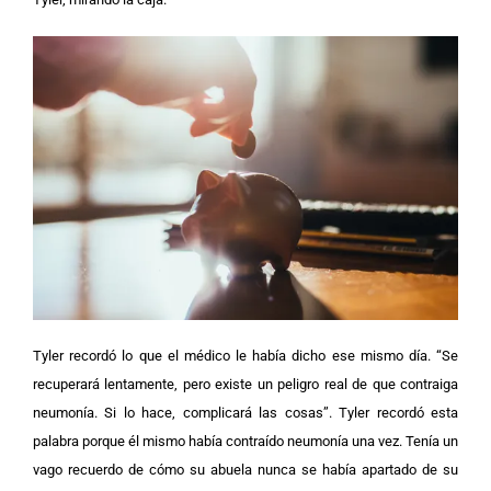
Tyler recordó lo que el médico le había dicho ese mismo día.
“Se
recuperará lentamente, pero existe un peligro real de que contraiga
neumonía. Si lo hace, complicará las cosas”.
Tyler recordó esta
palabra porque él mismo había contraído neumonía una vez. Tenía un
vago recuerdo de cómo su abuela nunca se había apartado de su