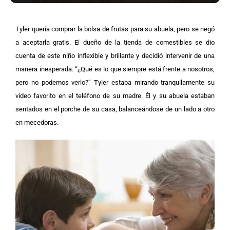
Tyler quería comprar la bolsa de frutas para su abuela, pero se negó
a aceptarla gratis. El dueño de la tienda de comestibles se dio
cuenta de este niño inflexible y brillante y decidió intervenir de una
manera inesperada.
“¿Qué es lo que siempre está frente a nosotros,
pero no podemos verlo?” Tyler estaba mirando tranquilamente su
video favorito en el teléfono de su madre. Él y su abuela estaban
sentados en el porche de su casa, balanceándose de un lado a otro
en mecedoras.