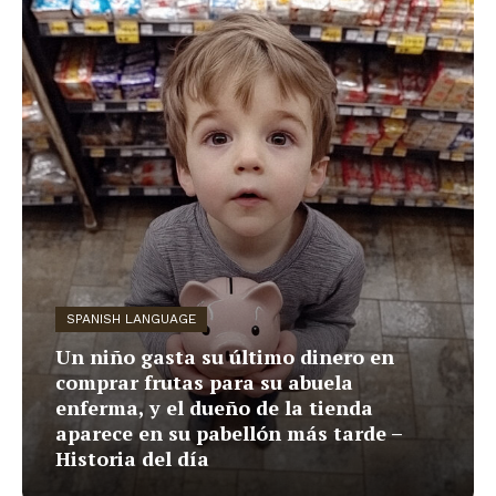
SPANISH LANGUAGE
Un niño gasta su último dinero en
comprar frutas para su abuela
enferma, y ​​el dueño de la tienda
aparece en su pabellón más tarde –
Historia del día