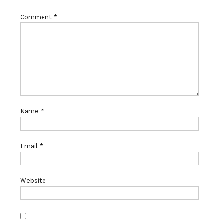
Comment
*
Name
*
Email
*
Website