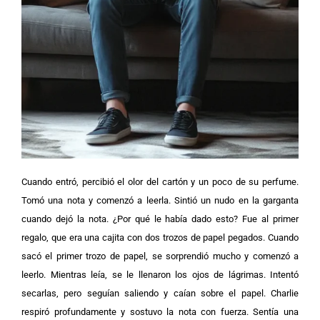
Cuando entró, percibió el olor del cartón y un poco de su perfume.
Tomó una nota y comenzó a leerla. Sintió un nudo en la garganta
cuando dejó la nota. ¿Por qué le había dado esto? Fue al primer
regalo, que era una cajita con dos trozos de papel pegados. Cuando
sacó el primer trozo de papel, se sorprendió mucho y comenzó a
leerlo. Mientras leía, se le llenaron los ojos de lágrimas. Intentó
secarlas, pero seguían saliendo y caían sobre el papel. Charlie
respiró profundamente y sostuvo la nota con fuerza. Sentía una