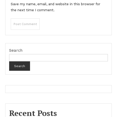
Save my name, email, and website in this browser for
the next time I comment.
Search
Search
Recent Posts