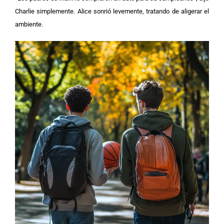
Charlie simplemente. Alice sonrió levemente, tratando de aligerar el
ambiente.