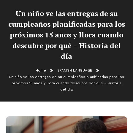
Un niño ve las entregas de su
cumpleaños planificadas para los
próximos 15 años y llora cuando
descubre por qué – Historia del
día
Home
SPANISH LANGUAGE
Un niño ve las entregas de su cumpleaños planificadas para los
próximos 15 años y llora cuando descubre por qué – Historia
del día