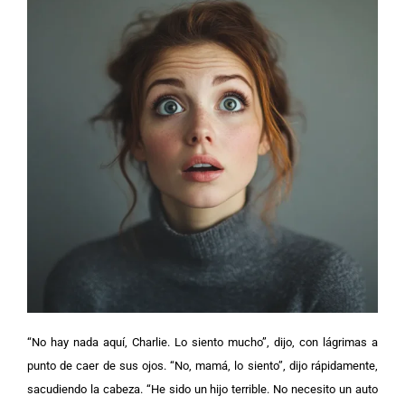
“No hay nada aquí, Charlie. Lo siento mucho”, dijo, con lágrimas a
punto de caer de sus ojos. “No, mamá, lo siento”, dijo rápidamente,
sacudiendo la cabeza. “He sido un hijo terrible. No necesito un auto