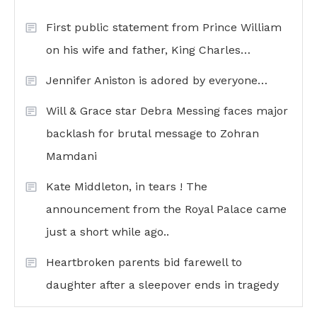
First public statement from Prince William
on his wife and father, King Charles…
Jennifer Aniston is adored by everyone…
Will & Grace star Debra Messing faces major
backlash for brutal message to Zohran
Mamdani
Kate Middleton, in tears ! The
announcement from the Royal Palace came
just a short while ago..
Heartbroken parents bid farewell to
daughter after a sleepover ends in tragedy