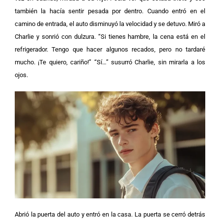
también la hacía sentir pesada por dentro. Cuando entró en el
camino de entrada, el auto disminuyó la velocidad y se detuvo. Miró a
Charlie y sonrió con dulzura. “Si tienes hambre, la cena está en el
refrigerador. Tengo que hacer algunos recados, pero no tardaré
mucho. ¡Te quiero, cariño!” “Sí…” susurró Charlie, sin mirarla a los
ojos.
Abrió la puerta del auto y entró en la casa. La puerta se cerró detrás