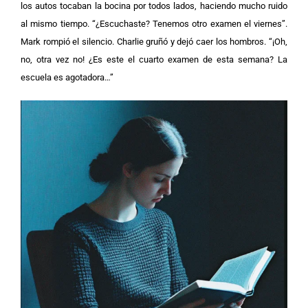
los autos tocaban la bocina por todos lados, haciendo mucho ruido
al mismo tiempo. “¿Escuchaste? Tenemos otro examen el viernes”.
Mark rompió el silencio. Charlie gruñó y dejó caer los hombros. “¡Oh,
no, otra vez no! ¿Es este el cuarto examen de esta semana? La
escuela es agotadora…”