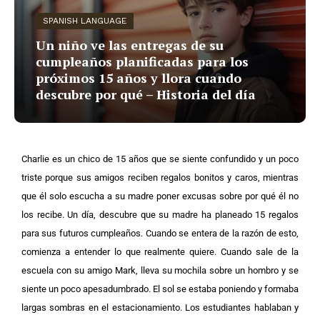
SPANISH LANGUAGE
Un niño ve las entregas de su
cumpleaños planificadas para los
próximos 15 años y llora cuando
descubre por qué – Historia del día
Charlie es un chico de 15 años que se siente confundido y un poco
triste porque sus amigos reciben regalos bonitos y caros, mientras
que él solo escucha a su madre poner excusas sobre por qué él no
los recibe. Un día, descubre que su madre ha planeado 15 regalos
para sus futuros cumpleaños. Cuando se entera de la razón de esto,
comienza a entender lo que realmente quiere. Cuando sale de la
escuela con su amigo Mark, lleva su mochila sobre un hombro y se
siente un poco apesadumbrado. El sol se estaba poniendo y formaba
largas sombras en el estacionamiento. Los estudiantes hablaban y