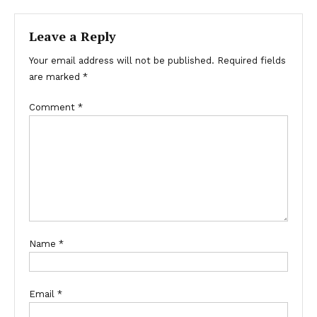
Leave a Reply
Your email address will not be published.
Required fields
are marked
*
Comment
*
Name
*
Email
*