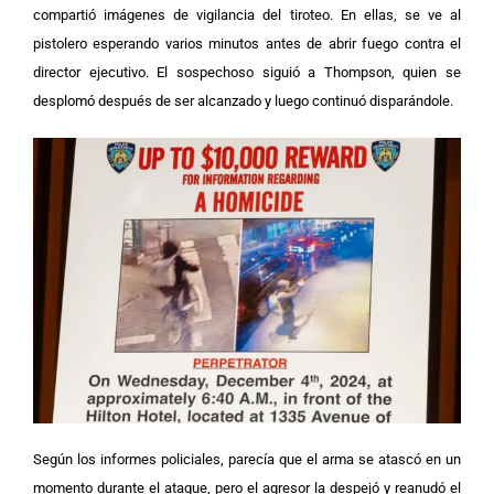
compartió imágenes de vigilancia del tiroteo. En ellas, se ve al
pistolero esperando varios minutos antes de abrir fuego contra el
director ejecutivo. El sospechoso siguió a Thompson, quien se
desplomó después de ser alcanzado y luego continuó disparándole.
Según los informes policiales, parecía que el arma se atascó en un
momento durante el ataque, pero el agresor la despejó y reanudó el