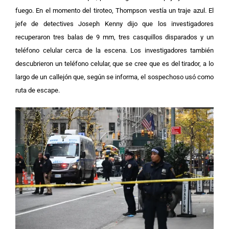
fuego. En el momento del tiroteo, Thompson vestía un traje azul.
El
jefe de detectives Joseph Kenny dijo que los investigadores
recuperaron tres balas de 9 mm, tres casquillos disparados y un
teléfono celular cerca de la escena. Los investigadores también
descubrieron un teléfono celular, que se cree que es del tirador, a lo
largo de un callejón que, según se informa, el sospechoso usó como
ruta de escape.