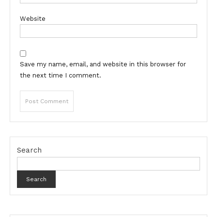
Website
Save my name, email, and website in this browser for
the next time I comment.
Search
Search