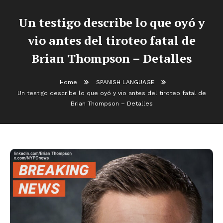
Un testigo describe lo que oyó y
vio antes del tiroteo fatal de
Brian Thompson – Detalles
Home
SPANISH LANGUAGE
Un testigo describe lo que oyó y vio antes del tiroteo fatal de
Brian Thompson – Detalles