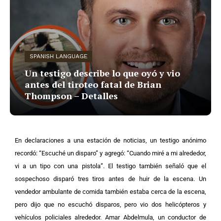
SPANISH LANGUAGE
Un testigo describe lo que oyó y vio
antes del tiroteo fatal de Brian
Thompson – Detalles
En declaraciones a una estación de noticias, un testigo anónimo
recordó: “Escuché un disparo” y agregó: “Cuando miré a mi alrededor,
vi a un tipo con una pistola”. El testigo también señaló que el
sospechoso disparó tres tiros antes de huir de la escena.
Un
vendedor ambulante de comida también estaba cerca de la escena,
pero dijo que no escuchó disparos, pero vio dos helicópteros y
vehículos policiales alrededor. Amar Abdelmula, un conductor de