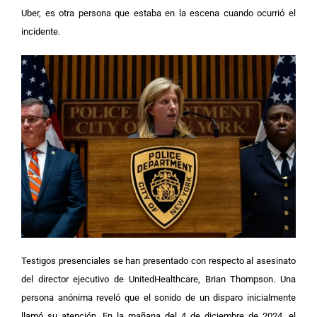
Uber, es otra persona que estaba en la escena cuando ocurrió el
incidente.
Testigos presenciales se han presentado con respecto al asesinato
del director ejecutivo de UnitedHealthcare, Brian Thompson. Una
persona anónima reveló que el sonido de un disparo inicialmente
llamó su atención.
En la mañana del 4 de diciembre de 2024, el