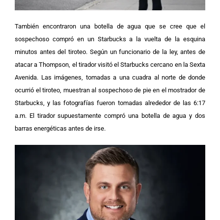
También encontraron una botella de agua que se cree que el
sospechoso compró en un Starbucks a la vuelta de la esquina
minutos antes del tiroteo. Según un funcionario de la ley, antes de
atacar a Thompson, el tirador visitó el Starbucks cercano en la Sexta
Avenida.
Las imágenes, tomadas a una cuadra al norte de donde
ocurrió el tiroteo, muestran al sospechoso de pie en el mostrador de
Starbucks, y las fotografías fueron tomadas alrededor de las 6:17
a.m. El tirador supuestamente compró una botella de agua y dos
barras energéticas antes de irse.