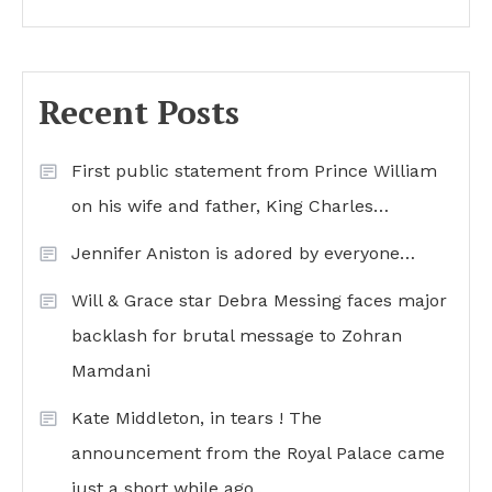
Recent Posts
First public statement from Prince William
on his wife and father, King Charles…
Jennifer Aniston is adored by everyone…
Will & Grace star Debra Messing faces major
backlash for brutal message to Zohran
Mamdani
Kate Middleton, in tears ! The
announcement from the Royal Palace came
just a short while ago..