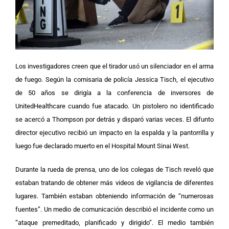
Los investigadores creen que el tirador usó un silenciador en el arma
de fuego. Según la comisaria de policía Jessica Tisch, el ejecutivo
de 50 años se dirigía a la conferencia de inversores de
UnitedHealthcare cuando fue atacado.
Un pistolero no identificado
se acercó a Thompson por detrás y disparó varias veces. El difunto
director ejecutivo recibió un impacto en la espalda y la pantorrilla y
luego fue declarado muerto en el Hospital Mount Sinai West.
Durante la rueda de prensa, uno de los colegas de Tisch reveló que
estaban tratando de obtener más videos de vigilancia de diferentes
lugares. También estaban obteniendo información de “numerosas
fuentes”.
Un medio de comunicación describió el incidente como un
“ataque premeditado, planificado y dirigido”. El medio también