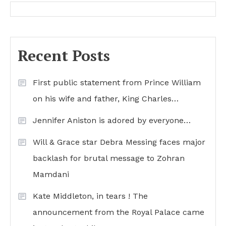
Recent Posts
First public statement from Prince William
on his wife and father, King Charles…
Jennifer Aniston is adored by everyone…
Will & Grace star Debra Messing faces major
backlash for brutal message to Zohran
Mamdani
Kate Middleton, in tears ! The
announcement from the Royal Palace came