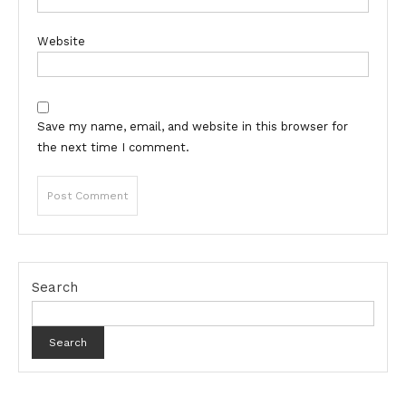
Website
Save my name, email, and website in this browser for
the next time I comment.
Search
Search