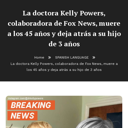
La doctora Kelly Powers,
colaboradora de Fox News, muere
a los 45 años y deja atrás a su hijo
de 3 años
Home
SPANISH LANGUAGE
La doctora Kelly Powers, colaboradora de Fox News, muere a
los 45 años y deja atrás a su hijo de 3 años