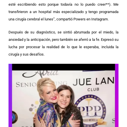
esté escribiendo esto porque todavía no lo puedo creer**). Me
transfirieron a un hospital más especializado y tengo programada
una cirugía cerebral el lunes”, compartió Powers en Instagram.
Después de su diagnóstico, se sintió abrumada por el miedo, la
ansiedad y la anticipación, pero también se aferró a la fe. Expresó su
lucha por procesar la realidad de lo que le esperaba, incluida la
cirugía y sus desafíos.