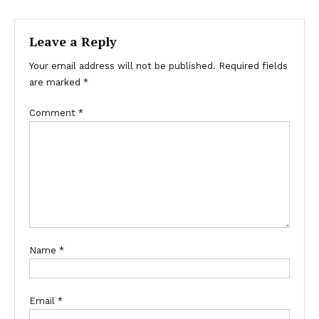
Leave a Reply
Your email address will not be published.
Required fields
are marked
*
Comment
*
Name
*
Email
*