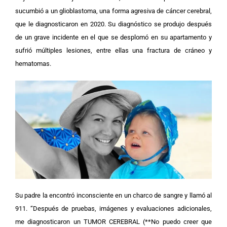
sucumbió a un glioblastoma, una forma agresiva de cáncer cerebral,
que le diagnosticaron en 2020. Su diagnóstico se produjo después
de un grave incidente en el que se desplomó en su apartamento y
sufrió múltiples lesiones, entre ellas una fractura de cráneo y
hematomas.
Su padre la encontró inconsciente en un charco de sangre y llamó al
911. “Después de pruebas, imágenes y evaluaciones adicionales,
me diagnosticaron un TUMOR CEREBRAL (**No puedo creer que