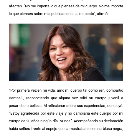
afectan. “No me importa lo que pienses de mi cuerpo. No me importa
lo que pienses sobre mis publicaciones al respecto”, afirmó.
“Por primera vez en mi vida, amo mi cuerpo tal como es”, compartió
Bertinelli, reconociendo que alguna vez odió su cuerpo juvenil a
pesar de su belleza. Al reflexionar sobre sus experiencias, concluyó:
“Estoy agradecida por este viaje y no cambiaría este cuerpo por mi
cuerpo de 20 años ningún día. Nunca”.
Acompañando su declaración
había selfies frente al espejo que la mostraban con una blusa negra,