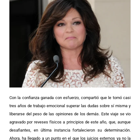
Con la confianza ganada con esfuerzo, compartió que le tomó casi
tres años de trabajo emocional superar las dudas sobre sí misma y
liberarse del peso de las opiniones de los demás. Este viaje se vio
agravado por reveses físicos a principios de este año, que, aunque
desafiantes, en última instancia fortalecieron su determinación.
Ahora, ha llegado a un punto en el que los juicios externos ya no la