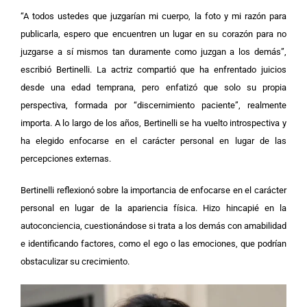
“A todos ustedes que juzgarían mi cuerpo, la foto y mi razón para
publicarla, espero que encuentren un lugar en su corazón para no
juzgarse a sí mismos tan duramente como juzgan a los demás”,
escribió Bertinelli. La actriz compartió que ha enfrentado juicios
desde una edad temprana, pero enfatizó que solo su propia
perspectiva, formada por “discernimiento paciente”, realmente
importa. A lo largo de los años, Bertinelli se ha vuelto introspectiva y
ha elegido enfocarse en el carácter personal en lugar de las
percepciones externas.
Bertinelli reflexionó sobre la importancia de enfocarse en el carácter
personal en lugar de la apariencia física. Hizo hincapié en la
autoconciencia, cuestionándose si trata a los demás con amabilidad
e identificando factores, como el ego o las emociones, que podrían
obstaculizar su crecimiento.