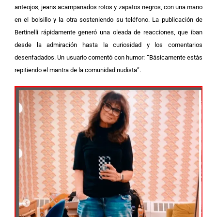
anteojos, jeans acampanados rotos y zapatos negros, con una mano
en el bolsillo y la otra sosteniendo su teléfono.
La publicación de
Bertinelli rápidamente generó una oleada de reacciones, que iban
desde la admiración hasta la curiosidad y los comentarios
desenfadados. Un usuario comentó con humor: “Básicamente estás
repitiendo el mantra de la comunidad nudista”.