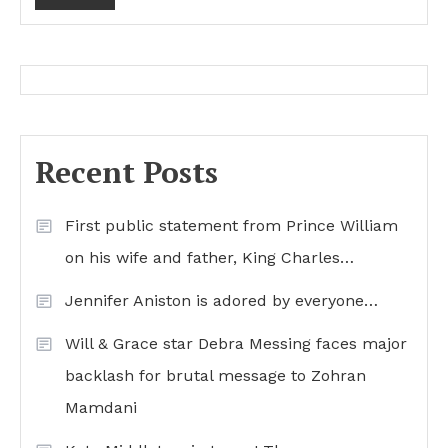
Recent Posts
First public statement from Prince William
on his wife and father, King Charles…
Jennifer Aniston is adored by everyone…
Will & Grace star Debra Messing faces major
backlash for brutal message to Zohran
Mamdani