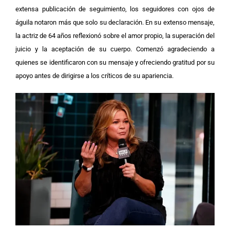
extensa publicación de seguimiento, los seguidores con ojos de
águila notaron más que solo su declaración.
En su extenso mensaje,
la actriz de 64 años reflexionó sobre el amor propio, la superación del
juicio y la aceptación de su cuerpo. Comenzó agradeciendo a
quienes se identificaron con su mensaje y ofreciendo gratitud por su
apoyo antes de dirigirse a los críticos de su apariencia.