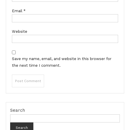
Email
*
Website
Save my name, email, and website in this browser for
the next time I comment.
Search
Search