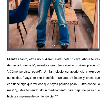
Mientras tanto, otros no pudieron evitar notar: “Vaya. Ahora te ves
demasiado delgada”, mientras que otro seguidor curioso preguntó:
“¿Cómo perdiste peso?”.
Un fan elogió su apariencia y expresó
curiosidad: “Vaya, te ves increíble. ¿Dejaste de beber y crees que
eso tiene algo que ver con que hayas perdido peso?”. Otro especuló
más: “¿Estás tomando algún medicamento para bajar de peso o lo
hiciste simplemente comiendo bien?”.