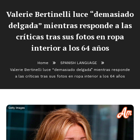
Valerie Bertinelli luce “demasiado
delgada” mientras responde a las
críticas tras sus fotos en ropa
interior a los 64 años
Home
SPANISH LANGUAGE
Valerie Bertinelli luce “demasiado delgada” mientras responde
a las críticas tras sus fotos en ropa interior a los 64 años