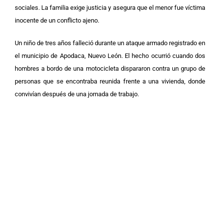
sociales. La familia exige justicia y asegura que el menor fue víctima
inocente de un conflicto ajeno.
Un niño de tres años falleció durante un ataque armado registrado en
el municipio de Apodaca, Nuevo León. El hecho ocurrió cuando dos
hombres a bordo de una motocicleta dispararon contra un grupo de
personas que se encontraba reunida frente a una vivienda, donde
convivían después de una jornada de trabajo.