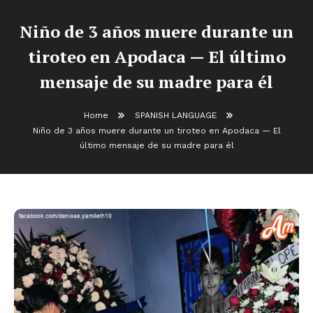
Niño de 3 años muere durante un
tiroteo en Apodaca — El último
mensaje de su madre para él
Home
SPANISH LANGUAGE
Niño de 3 años muere durante un tiroteo en Apodaca — El
último mensaje de su madre para él