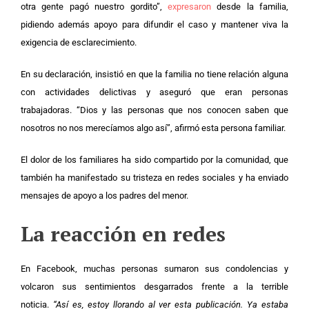
otra gente pagó nuestro gordito”,
expresaron
desde la familia,
pidiendo además apoyo para difundir el caso y mantener viva la
exigencia de esclarecimiento.
En su declaración, insistió en que la familia no tiene relación alguna
con actividades delictivas y aseguró que eran personas
trabajadoras. “Dios y las personas que nos conocen saben que
nosotros no nos merecíamos algo así”, afirmó esta persona familiar.
El dolor de los familiares ha sido compartido por la comunidad, que
también ha manifestado su tristeza en redes sociales y ha enviado
mensajes de apoyo a los padres del menor.
La reacción en redes
En Facebook, muchas personas sumaron sus condolencias y
volcaron sus sentimientos desgarrados frente a la terrible
noticia.
“Así es, estoy llorando al ver esta publicación. Ya estaba