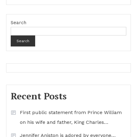
Search
Search
Recent Posts
First public statement from Prince William
on his wife and father, King Charles…
Jennifer Aniston is adored by everyone…