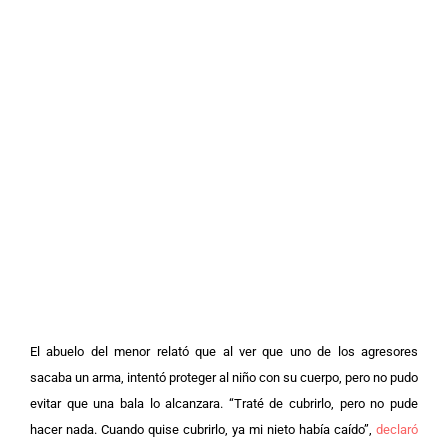
El abuelo del menor relató que al ver que uno de los agresores
sacaba un arma, intentó proteger al niño con su cuerpo, pero no pudo
evitar que una bala lo alcanzara. “Traté de cubrirlo, pero no pude
hacer nada. Cuando quise cubrirlo, ya mi nieto había caído”,
declaró