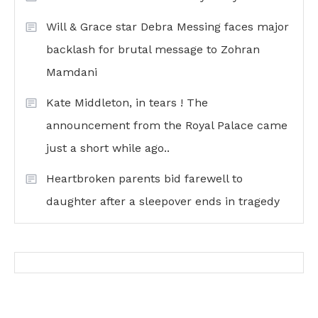
Will & Grace star Debra Messing faces major
backlash for brutal message to Zohran
Mamdani
Kate Middleton, in tears ! The
announcement from the Royal Palace came
just a short while ago..
Heartbroken parents bid farewell to
daughter after a sleepover ends in tragedy