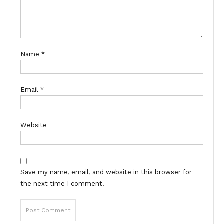
Name
*
Email
*
Website
Save my name, email, and website in this browser for
the next time I comment.