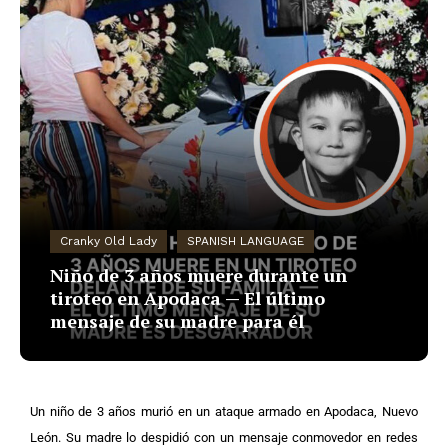
Cranky Old Lady
SPANISH LANGUAGE
Niño de 3 años muere durante un
tiroteo en Apodaca — El último
mensaje de su madre para él
Un niño de 3 años murió en un ataque armado en Apodaca, Nuevo
León. Su madre lo despidió con un mensaje conmovedor en redes