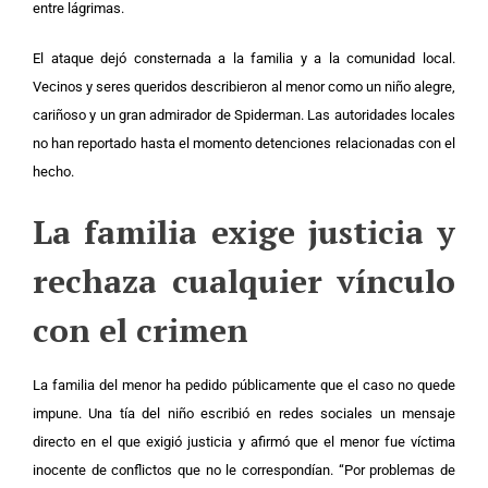
entre lágrimas.
El ataque dejó consternada a la familia y a la comunidad local.
Vecinos y seres queridos describieron al menor como un niño alegre,
cariñoso y un gran admirador de Spiderman. Las autoridades locales
no han reportado hasta el momento detenciones relacionadas con el
hecho.
La familia exige justicia y
rechaza cualquier vínculo
con el crimen
La familia del menor ha pedido públicamente que el caso no quede
impune. Una tía del niño escribió en redes sociales un mensaje
directo en el que exigió justicia y afirmó que el menor fue víctima
inocente de conflictos que no le correspondían. “Por problemas de