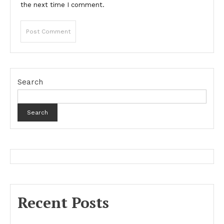
the next time I comment.
Search
Search
Recent Posts