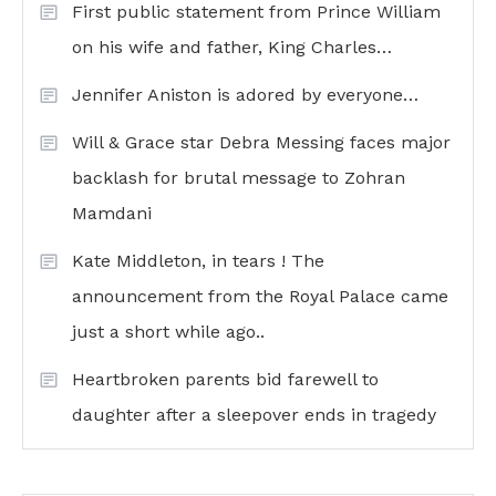
First public statement from Prince William
on his wife and father, King Charles…
Jennifer Aniston is adored by everyone…
Will & Grace star Debra Messing faces major
backlash for brutal message to Zohran
Mamdani
Kate Middleton, in tears ! The
announcement from the Royal Palace came
just a short while ago..
Heartbroken parents bid farewell to
daughter after a sleepover ends in tragedy