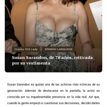
Cranky Old Lady
SPANISH LANGUAGE
Susan Sarandon, de 78 años, criticada
por su vestimenta
Susan Sarandon es quizás una de las actrices más icónicas de su
generación. Además de destacarse en la pantalla, la actriz es
conocida por su inquebrantable presencia en la vida real. Así que,
cuando la gente empezó a cuestionar sus decisiones, decidió darles