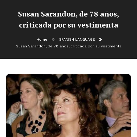
Susan Sarandon, de 78 años,
criticada por su vestimenta
Home
SPANISH LANGUAGE
Susan Sarandon, de 78 años, criticada por su vestimenta