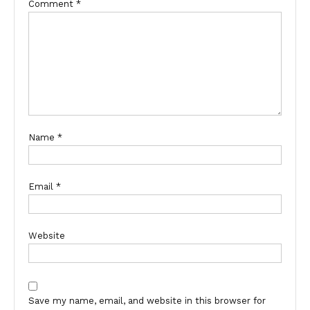
Comment
*
Name
*
Email
*
Website
Save my name, email, and website in this browser for