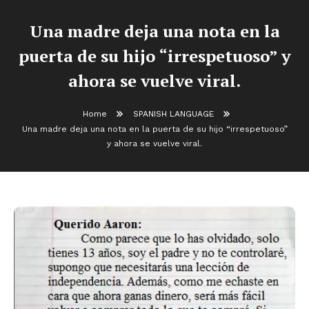
Una madre deja una nota en la
puerta de su hijo “irrespetuoso” y
ahora se vuelve viral.
Home
SPANISH LANGUAGE
Una madre deja una nota en la puerta de su hijo “irrespetuoso”
y ahora se vuelve viral.