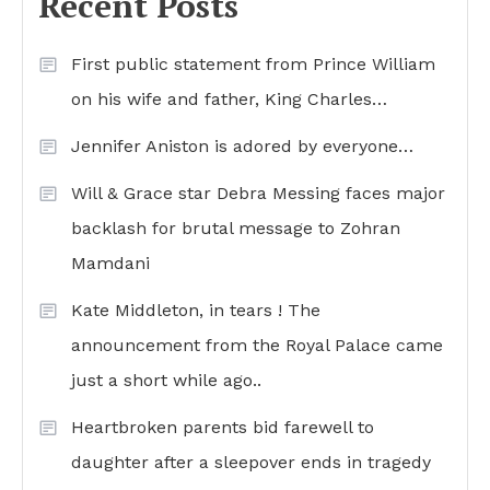
Recent Posts
First public statement from Prince William
on his wife and father, King Charles…
Jennifer Aniston is adored by everyone…
Will & Grace star Debra Messing faces major
backlash for brutal message to Zohran
Mamdani
Kate Middleton, in tears ! The
announcement from the Royal Palace came
just a short while ago..
Heartbroken parents bid farewell to
daughter after a sleepover ends in tragedy