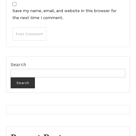
Save my name, email, and website in this browser for
the next time I comment.
Search
Search