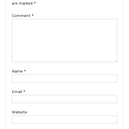
are marked
*
Comment
*
Name
*
Email
*
Website